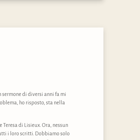
 sermone di diversi anni fa mi
oblema, ho risposto, sta nella
e Teresa di Lisieux. Ora, nessun
tti i loro scritti. Dobbiamo solo