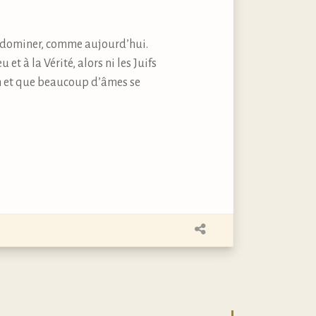
es dominer, comme aujourd’hui.
et à la Vérité, alors ni les Juifs
ion et que beaucoup d’âmes se