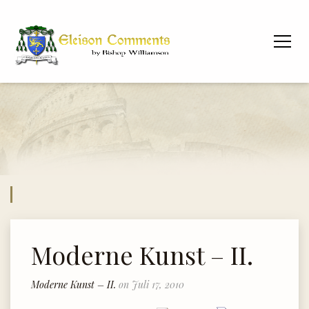
Moderne Kunst – II.
Moderne Kunst – II.
on Juli 17, 2010