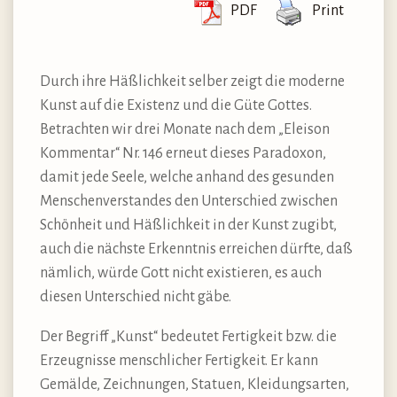
PDF
Print
Durch ihre Häßlichkeit selber zeigt die moderne
Kunst auf die Existenz und die Güte Gottes.
Betrachten wir drei Monate nach dem „Eleison
Kommentar“ Nr. 146 erneut dieses Paradoxon,
damit jede Seele, welche anhand des gesunden
Menschenverstandes den Unterschied zwischen
Schönheit und Häßlichkeit in der Kunst zugibt,
auch die nächste Erkenntnis erreichen dürfte, daß
nämlich, würde Gott nicht existieren, es auch
diesen Unterschied nicht gäbe.
Der Begriff „Kunst“ bedeutet Fertigkeit bzw. die
Erzeugnisse menschlicher Fertigkeit. Er kann
Gemälde, Zeichnungen, Statuen, Kleidungsarten,