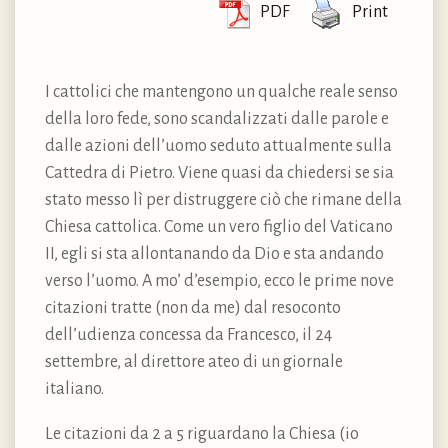
PDF
Print
I cattolici che mantengono un qualche reale senso
della loro fede, sono scandalizzati dalle parole e
dalle azioni dell’uomo seduto attualmente sulla
Cattedra di Pietro. Viene quasi da chiedersi se sia
stato messo lì per distruggere ciò che rimane della
Chiesa cattolica. Come un vero figlio del Vaticano
II, egli si sta allontanando da Dio e sta andando
verso l’uomo. A mo’ d’esempio, ecco le prime nove
citazioni tratte (non da me) dal resoconto
dell’udienza concessa da Francesco, il 24
settembre, al direttore ateo di un giornale
italiano.
Le citazioni da 2 a 5 riguardano la Chiesa (io