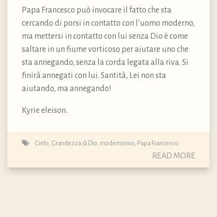
Papa Francesco può invocare il fatto che sta
cercando di porsi in contatto con l’uomo moderno,
ma mettersi in contatto con lui senza Dio è come
saltare in un fiume vorticoso per aiutare uno che
sta annegando, senza la corda legata alla riva. Si
finirà annegati con lui. Santità, Lei non sta
aiutando, ma annegando!
Kyrie eleison.
Cielo
,
Grandezza di Dio
,
modernismo
,
Papa Francesco
READ MORE