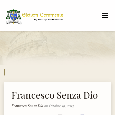
Francesco Senza Dio
Francesco Senza Dio
on Ottobre 19, 2013