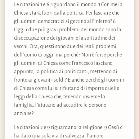
Le citazioni 1 e 6 riguardano il mondo: 1 Con me la
Chiesa starà fuori dalla politica. Per lasciare che
gli uomini democratici si gettino all’Inferno? 6
Oggi i due più gravi problemi del mondo sono la
disoccupazione dei giovani e la solitudine dei
vecchi. Ora, questi sono due dei reali problemi
dell’uomo di oggi, ma perché? Non è forse perché
gli uomini di Chiesa come Francesco lasciano,
appunto, la politica ai politicanti, mettendo di
fronte ai giovani i soldi? E anche perché gli uomini
di Chiesa come lui si rifiutano di imporre quelle
leggi della Chiesa che, tenendo insieme la
famiglia, l’aiutano ad accudire le persone
anziane?
Le citazioni 7 e 9 riguardano la religione: 9 Gesù ci
ha dato una sola via di salvezza, l’amore