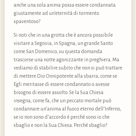
anche una sola anima possa essere condannata
giustamente ad un’eternità di tormento
spaventoso?
Si noti che in una grotta che è ancora possibile
visitare a Segovia, in Spagna, un grande Santo
come San Domenico, su questa domanda
trascorse una notte agonizzante in preghiera. Ma
vediamo di stabilire subito che non si può trattare
di mettere Dio Onnipotente alla sbarra, come se
Egli meritasse di essere condannato o avesse
bisogno di essere assolto. Se la Sua Chiesa
insegna, come fa, che un peccato mortale può
condannare un’anima al fuoco eterno dell’Inferno,
se io non sono d’accordo è perché sono io che
sbaglio e non la Sua Chiesa. Perché sbaglio?