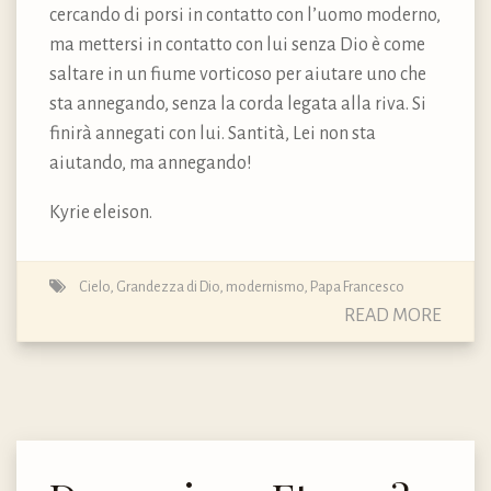
cercando di porsi in contatto con l’uomo moderno,
ma mettersi in contatto con lui senza Dio è come
saltare in un fiume vorticoso per aiutare uno che
sta annegando, senza la corda legata alla riva. Si
finirà annegati con lui. Santità, Lei non sta
aiutando, ma annegando!
Kyrie eleison.
Cielo
,
Grandezza di Dio
,
modernismo
,
Papa Francesco
READ MORE