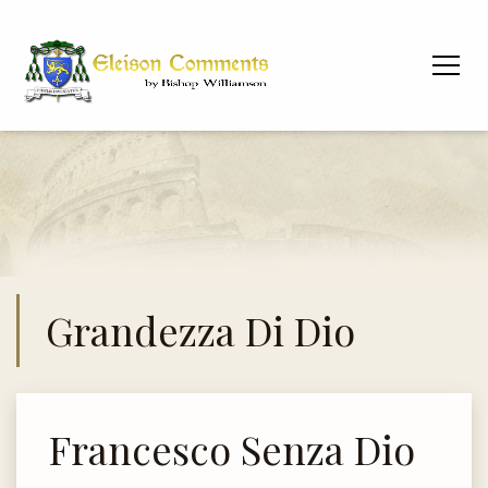
Grandezza Di Dio
Francesco Senza Dio