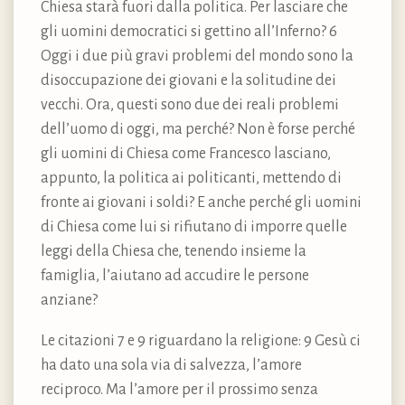
Chiesa starà fuori dalla politica. Per lasciare che
gli uomini democratici si gettino all’Inferno? 6
Oggi i due più gravi problemi del mondo sono la
disoccupazione dei giovani e la solitudine dei
vecchi. Ora, questi sono due dei reali problemi
dell’uomo di oggi, ma perché? Non è forse perché
gli uomini di Chiesa come Francesco lasciano,
appunto, la politica ai politicanti, mettendo di
fronte ai giovani i soldi? E anche perché gli uomini
di Chiesa come lui si rifiutano di imporre quelle
leggi della Chiesa che, tenendo insieme la
famiglia, l’aiutano ad accudire le persone
anziane?
Le citazioni 7 e 9 riguardano la religione: 9 Gesù ci
ha dato una sola via di salvezza, l’amore
reciproco. Ma l’amore per il prossimo senza