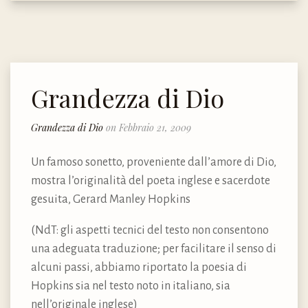
Grandezza di Dio
Grandezza di Dio
on Febbraio 21, 2009
Un famoso sonetto, proveniente dall’amore di Dio,
mostra l’originalità del poeta inglese e sacerdote
gesuita, Gerard Manley Hopkins
(NdT: gli aspetti tecnici del testo non consentono
una adeguata traduzione; per facilitare il senso di
alcuni passi, abbiamo riportato la poesia di
Hopkins sia nel testo noto in italiano, sia
nell’originale inglese)