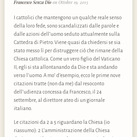
Francesco Senza Dio
on Ottobre 19, 2013
I cattolici che mantengono un qualche reale senso
della loro fede, sono scandalizzati dalle parole e
dalle azioni dell’uomo seduto attualmente sulla
Cattedra di Pietro. Viene quasi da chiedersi se sia
stato messo lì per distruggere ciò che rimane della
Chiesa cattolica. Come un vero figlio del Vaticano
II, egli si sta allontanando da Dio e sta andando
verso l’uomo. A mo’ d’esempio, ecco le prime nove
citazioni tratte (non da me) dal resoconto
dell’udienza concessa da Francesco, il 24
settembre, al direttore ateo di un giornale
italiano.
Le citazioni da 2 a 5 riguardano la Chiesa (io
riassumo): 2 L’amministrazione della Chiesa