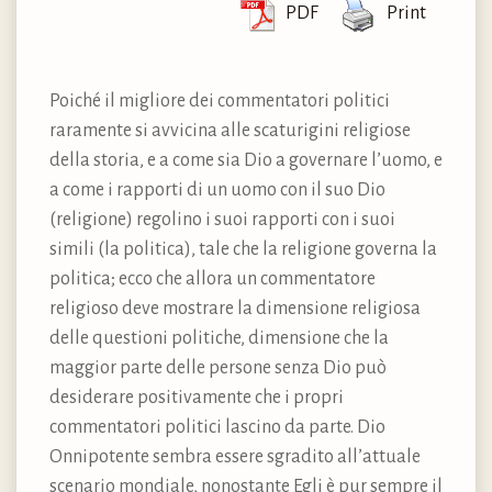
PDF
Print
Poiché il migliore dei commentatori politici
raramente si avvicina alle scaturigini religiose
della storia, e a come sia Dio a governare l’uomo, e
a come i rapporti di un uomo con il suo Dio
(religione) regolino i suoi rapporti con i suoi
simili (la politica), tale che la religione governa la
politica; ecco che allora un commentatore
religioso deve mostrare la dimensione religiosa
delle questioni politiche, dimensione che la
maggior parte delle persone senza Dio può
desiderare positivamente che i propri
commentatori politici lascino da parte. Dio
Onnipotente sembra essere sgradito all’attuale
scenario mondiale, nonostante Egli è pur sempre il