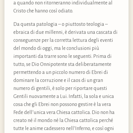
a quando non ritorneranno individualmente al
Cristo che hanno così odiato.
Da questa patologia – o piuttosto teologia –
ebraica di due millenni, è derivata una cascata di
conseguenze per la corretta lettura degli eventi
del mondo di oggi, ma le conclusioni più
importanti da trarre sono le seguenti. Prima di
tutto, se Dio Onnipotente sta deliberatamente
permettendo a un piccolo numero di Ebrei di
dominare la corruzione e il caos di un gran
numero di gentili, è solo per riportare questi
Gentili nuovamente a Lui. Infatti, la sola e unica
cosa che gli Ebrei non possono gestire è la vera
Fede dell’unica vera Chiesa cattolica. Dio non ha
creato né il mondo né la Chiesa cattolica perché
tutte le anime cadessero nell’Inferno, e così ogni