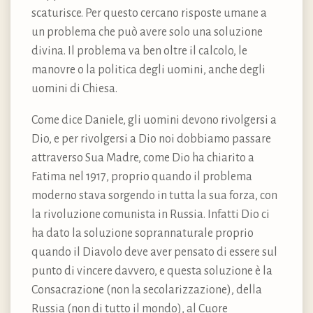
scaturisce. Per questo cercano risposte umane a
un problema che può avere solo una soluzione
divina. Il problema va ben oltre il calcolo, le
manovre o la politica degli uomini, anche degli
uomini di Chiesa.
Come dice Daniele, gli uomini devono rivolgersi a
Dio, e per rivolgersi a Dio noi dobbiamo passare
attraverso Sua Madre, come Dio ha chiarito a
Fatima nel 1917, proprio quando il problema
moderno stava sorgendo in tutta la sua forza, con
la rivoluzione comunista in Russia. Infatti Dio ci
ha dato la soluzione soprannaturale proprio
quando il Diavolo deve aver pensato di essere sul
punto di vincere davvero, e questa soluzione è la
Consacrazione (non la secolarizzazione), della
Russia (non di tutto il mondo), al Cuore