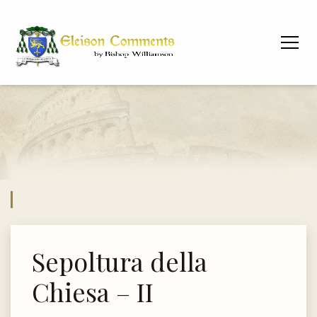
Sepoltura della
Chiesa – II