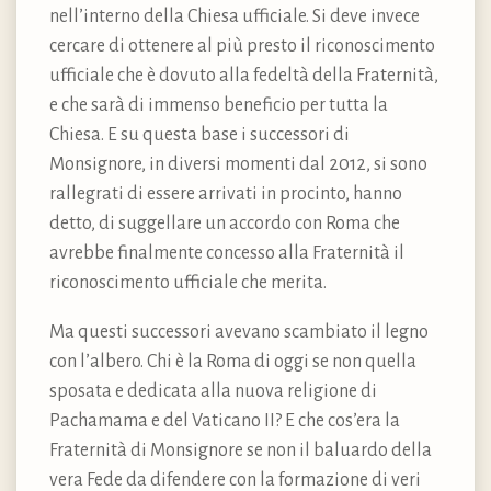
nell’interno della Chiesa ufficiale. Si deve invece
cercare di ottenere al più presto il riconoscimento
ufficiale che è dovuto alla fedeltà della Fraternità,
e che sarà di immenso beneficio per tutta la
Chiesa. E su questa base i successori di
Monsignore, in diversi momenti dal 2012, si sono
rallegrati di essere arrivati in procinto, hanno
detto, di suggellare un accordo con Roma che
avrebbe finalmente concesso alla Fraternità il
riconoscimento ufficiale che merita.
Ma questi successori avevano scambiato il legno
con l’albero. Chi è la Roma di oggi se non quella
sposata e dedicata alla nuova religione di
Pachamama e del Vaticano II? E che cos’era la
Fraternità di Monsignore se non il baluardo della
vera Fede da difendere con la formazione di veri