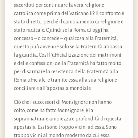
sacerdoti per continuare la vera religione
cattolica come prima del Vaticano II? Il confronto è
stato diretto, perché il cambiamento di religione è
stato radicale. Quindi se la Roma di oggi ha
concesso – o concede – qualcosa alla Fraternità,
questo può avvenire solo se la Fraternità abbassa
la guardia. Così l’ufficializzazione dei matrimoni
e delle confessioni della Fraternità ha fatto molto
per disarmare la resistenza della Fraternità alla
Roma ufficiale, e tramite essa alla sua religione
conciliare e all’apostasia mondiale.
Ciò che i successori di Monsignore non hanno
colto, come ha fatto Monsignore, è la
soprannaturale ampiezza e profondità di questa
apostasia. Essi sono troppo vicini ad essa. Sono
troppo vicini al mondo moderno da cui essa