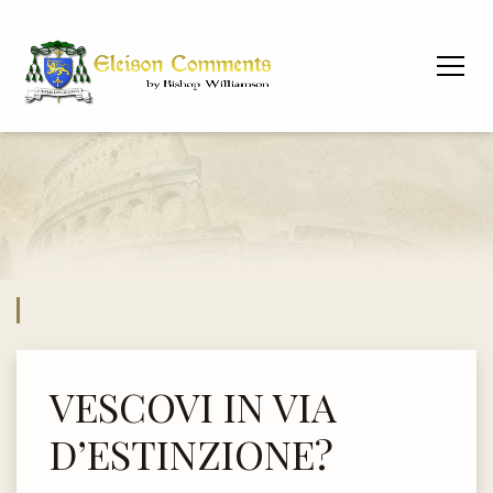
VESCOVI IN VIA
D’ESTINZIONE?