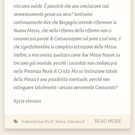
rito sono valide. È possibile che una conclusione così
immensamente grave sia vera? Sentiamo
continuamente dire che Bergoglio intende riformare la
Nuova Messa, che nella riforma della riforma non ci
saranno più parole di Consacrazione sul pane o sul vino, il
che significherebbe la completa estinzione della Messa.
Inoltre, a mio avviso, qualcosa come due Messe Nuove su
tre sono già invalide, perché i sacerdoti non credono più
nella Presenza Reale di Cristo. Ma se l’estinzione totale
della Messa è una possibilità eventuale, perché non
estinguere totalmente i vescovi veramente Consacrati?
Kyrie eleison
READ MORE
Fraternità San Pio X
,
Roma
,
Vaticano II