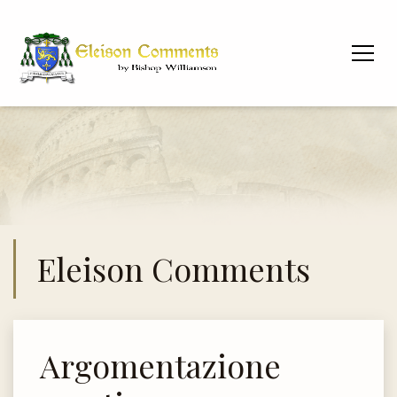
Eleison Comments
Argomentazione