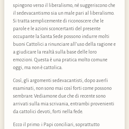
spingono verso il liberalismo, né suggeriscono che
il sedevacantismo sia un male pari al liberalismo.
Si tratta semplicemente di riconoscere che le
parole e le azioni sconcertanti del presente
occupante la Santa Sede possono indurre molti
buoni Cattolici a rinunciare all’uso della ragione e
a giudicare la realtà sulla base delle loro
emozioni. Questa è una pratica molto comune
oggi, ma non è cattolica.
Così, gli argomenti sedevacantisti, dopo averli
esaminati, non sono mai così forti come possono
sembrare. Vediamone due che di recente sono
arrivati sulla mia scrivania, entrambi provenienti
da cattolici devoti, forti nella fede.
Ecco il primo: i Papi conciliari, soprattutto