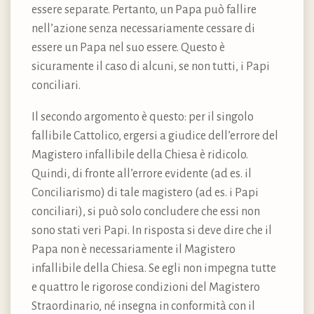
essere separate. Pertanto, un Papa può fallire
nell’azione senza necessariamente cessare di
essere un Papa nel suo essere. Questo è
sicuramente il caso di alcuni, se non tutti, i Papi
conciliari.
Il secondo argomento è questo: per il singolo
fallibile Cattolico, ergersi a giudice dell’errore del
Magistero infallibile della Chiesa è ridicolo.
Quindi, di fronte all’errore evidente (ad es. il
Conciliarismo) di tale magistero (ad es. i Papi
conciliari), si può solo concludere che essi non
sono stati veri Papi. In risposta si deve dire che il
Papa non è necessariamente il Magistero
infallibile della Chiesa. Se egli non impegna tutte
e quattro le rigorose condizioni del Magistero
Straordinario, né insegna in conformità con il