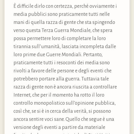
È difficile dirlo con certezza, perché ovviamente i
media pubblici sono praticamente tutti nelle
mani di quella razza di gente che sta spingendo
verso questa Terza Guerra Mondiale, che spera
possa permettere loro di completare la loro
tirannia sull’umanità, lasciata incompleta dalle
loro prime due Guerre Mondiali. Pertanto,
praticamente tutti i resoconti dei media sono
rivolti a favore delle persone e degli eventi che
potrebbero portare alla guerra. Tuttavia tale
razza di gente non è ancora riuscita a controllare
Internet, che per il momento ha rotto il loro
controllo monopolistico sull’opinione pubblica,
così che, se si è in cerca della verità, si possono
ancora sentire voci sane. Quello che segue è una
versione degli eventi a partire da materiale