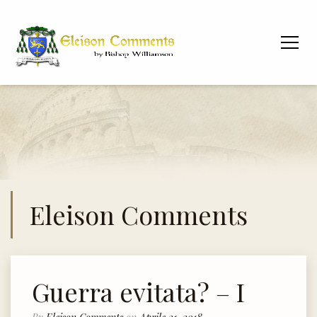
Eleison Comments
Guerra evitata? – I