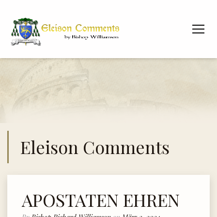
Eleison Comments
APOSTATEN EHREN