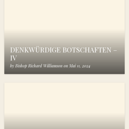
DENKWÜRDIGE BOTSCHAFTEN –
IV
by
Bishop Richard Williamson
on
Mai 11, 2024