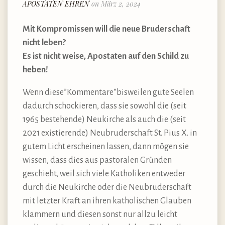
APOSTATEN EHREN
on März 2, 2024
Mit Kompromissen will die neue Bruderschaft
nicht leben?
Es ist nicht weise, Apostaten auf den Schild zu
heben!
Wenn diese”Kommentare”bisweilen gute Seelen
dadurch schockieren, dass sie sowohl die (seit
1965 bestehende) Neukirche als auch die (seit
2021 existierende) Neubruderschaft St. Pius X. in
gutem Licht erscheinen lassen, dann mögen sie
wissen, dass dies aus pastoralen Gründen
geschieht, weil sich viele Katholiken entweder
durch die Neukirche oder die Neubruderschaft
mit letzter Kraft an ihren katholischen Glauben
klammern und diesen sonst nur allzu leicht