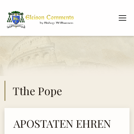
Tthe Pope
APOSTATEN EHREN