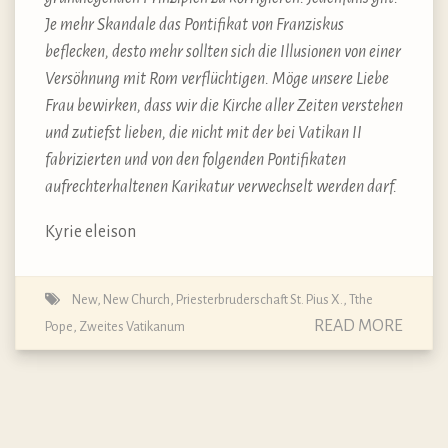
Je mehr Skandale das Pontifikat von Franziskus
beflecken, desto mehr sollten sich die Illusionen von einer
Versöhnung mit Rom verflüchtigen. Möge unsere Liebe
Frau bewirken, dass wir die Kirche aller Zeiten verstehen
und zutiefst lieben, die nicht mit der bei Vatikan II
fabrizierten und von den folgenden Pontifikaten
aufrechterhaltenen Karikatur verwechselt werden darf.
Kyrie eleison
New
,
New Church
,
Priesterbruderschaft St. Pius X.
,
Tthe
READ MORE
Pope
,
Zweites Vatikanum