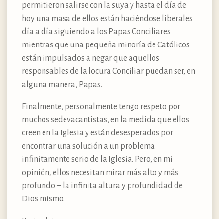
permitieron salirse con la suya y hasta el día de
hoy una masa de ellos están haciéndose liberales
día a día siguiendo a los Papas Conciliares
mientras que una pequeña minoría de Católicos
están impulsados a negar que aquellos
responsables de la locura Conciliar puedan ser, en
alguna manera, Papas.
Finalmente, personalmente tengo respeto por
muchos sedevacantistas, en la medida que ellos
creen en la Iglesia y están desesperados por
encontrar una solución a un problema
infinitamente serio de la Iglesia. Pero, en mi
opinión, ellos necesitan mirar más alto y más
profundo – la infinita altura y profundidad de
Dios mismo.