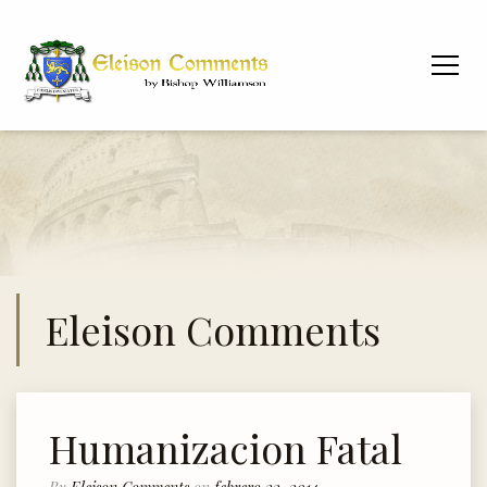
Eleison Comments
Humanizacion Fatal