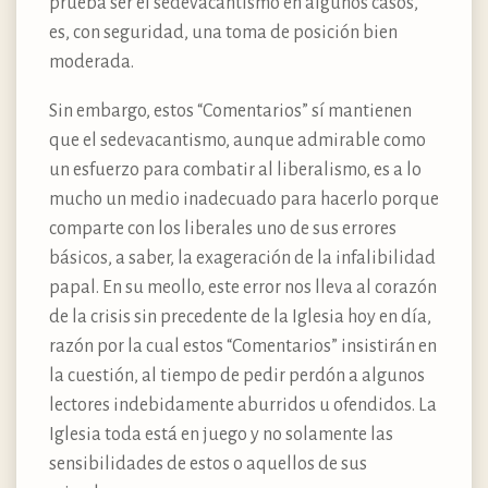
prueba ser el sedevacantismo en algunos casos,
es, con seguridad, una toma de posición bien
moderada.
Sin embargo, estos “Comentarios” sí mantienen
que el sedevacantismo, aunque admirable como
un esfuerzo para combatir al liberalismo, es a lo
mucho un medio inadecuado para hacerlo porque
comparte con los liberales uno de sus errores
básicos, a saber, la exageración de la infalibilidad
papal. En su meollo, este error nos lleva al corazón
de la crisis sin precedente de la Iglesia hoy en día,
razón por la cual estos “Comentarios” insistirán en
la cuestión, al tiempo de pedir perdón a algunos
lectores indebidamente aburridos u ofendidos. La
Iglesia toda está en juego y no solamente las
sensibilidades de estos o aquellos de sus