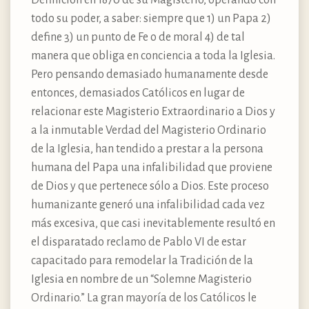
todo su poder, a saber: siempre que 1) un Papa 2)
define 3) un punto de Fe o de moral 4) de tal
manera que obliga en conciencia a toda la Iglesia.
Pero pensando demasiado humanamente desde
entonces, demasiados Católicos en lugar de
relacionar este Magisterio Extraordinario a Dios y
a la inmutable Verdad del Magisterio Ordinario
de la Iglesia, han tendido a prestar a la persona
humana del Papa una infalibilidad que proviene
de Dios y que pertenece sólo a Dios. Este proceso
humanizante generó una infalibilidad cada vez
más excesiva, que casi inevitablemente resultó en
el disparatado reclamo de Pablo VI de estar
capacitado para remodelar la Tradición de la
Iglesia en nombre de un “Solemne Magisterio
Ordinario.” La gran mayoría de los Católicos le