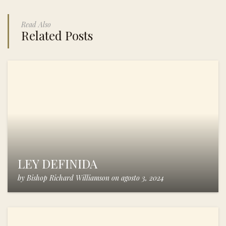
Read Also
Related Posts
LEY DEFINIDA
by
Bishop Richard Williamson
on
agosto 3, 2024