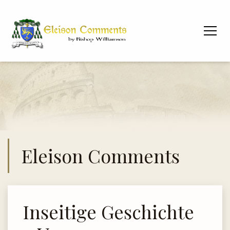
Eleison Comments
Inseitige Geschichte