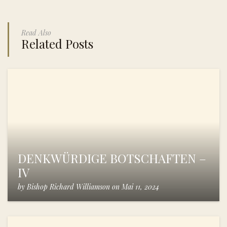
Read Also
Related Posts
DENKWÜRDIGE BOTSCHAFTEN –
IV
by
Bishop Richard Williamson
on
Mai 11, 2024