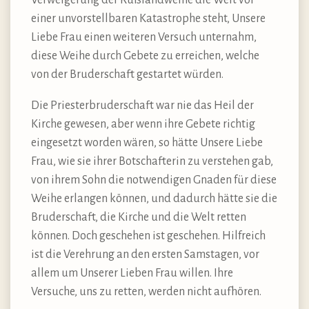
einer unvorstellbaren Katastrophe steht, Unsere
Liebe Frau einen weiteren Versuch unternahm,
diese Weihe durch Gebete zu erreichen, welche
von der Bruderschaft gestartet würden.
Die Priesterbruderschaft war nie das Heil der
Kirche gewesen, aber wenn ihre Gebete richtig
eingesetzt worden wären, so hätte Unsere Liebe
Frau, wie sie ihrer Botschafterin zu verstehen gab,
von ihrem Sohn die notwendigen Gnaden für diese
Weihe erlangen können, und dadurch hätte sie die
Bruderschaft, die Kirche und die Welt retten
können. Doch geschehen ist geschehen. Hilfreich
ist die Verehrung an den ersten Samstagen, vor
allem um Unserer Lieben Frau willen. Ihre
Versuche, uns zu retten, werden nicht aufhören.