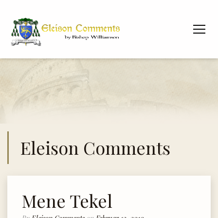
Eleison Comments
Mene Tekel