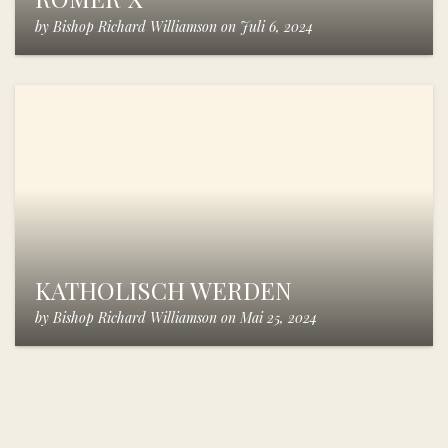
by
Bishop Richard Williamson
on
Juli 6, 2024
KATHOLISCH WERDEN
by
Bishop Richard Williamson
on
Mai 25, 2024