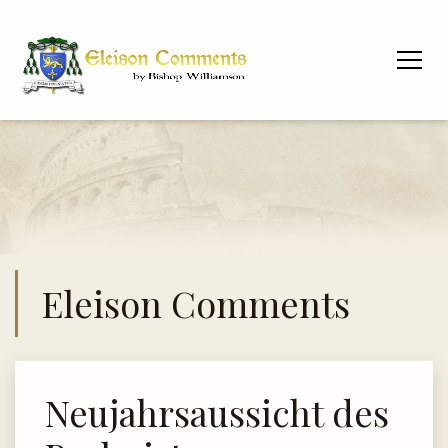
Eleison Comments
Neujahrsaussicht des