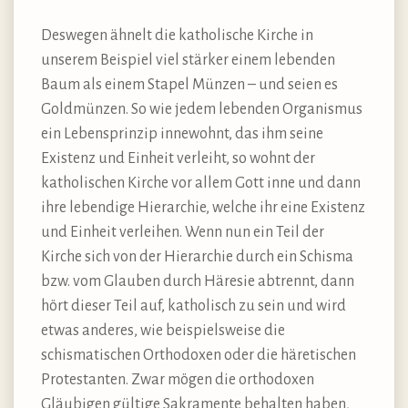
Deswegen ähnelt die katholische Kirche in
unserem Beispiel viel stärker einem lebenden
Baum als einem Stapel Münzen – und seien es
Goldmünzen. So wie jedem lebenden Organismus
ein Lebensprinzip innewohnt, das ihm seine
Existenz und Einheit verleiht, so wohnt der
katholischen Kirche vor allem Gott inne und dann
ihre lebendige Hierarchie, welche ihr eine Existenz
und Einheit verleihen. Wenn nun ein Teil der
Kirche sich von der Hierarchie durch ein Schisma
bzw. vom Glauben durch Häresie abtrennt, dann
hört dieser Teil auf, katholisch zu sein und wird
etwas anderes, wie beispielsweise die
schismatischen Orthodoxen oder die häretischen
Protestanten. Zwar mögen die orthodoxen
Gläubigen gültige Sakramente behalten haben,