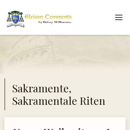
Sakramente,
Sakramentale Riten