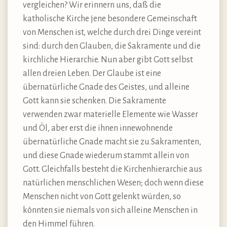
vergleichen? Wir erinnern uns, daß die
katholische Kirche jene besondere Gemeinschaft
von Menschen ist, welche durch drei Dinge vereint
sind: durch den Glauben, die Sakramente und die
kirchliche Hierarchie. Nun aber gibt Gott selbst
allen dreien Leben. Der Glaube ist eine
übernatürliche Gnade des Geistes, und alleine
Gott kann sie schenken. Die Sakramente
verwenden zwar materielle Elemente wie Wasser
und Öl, aber erst die ihnen innewohnende
übernatürliche Gnade macht sie zu Sakramenten,
und diese Gnade wiederum stammt allein von
Gott. Gleichfalls besteht die Kirchenhierarchie aus
natürlichen menschlichen Wesen; doch wenn diese
Menschen nicht von Gott gelenkt würden, so
könnten sie niemals von sich alleine Menschen in
den Himmel führen.