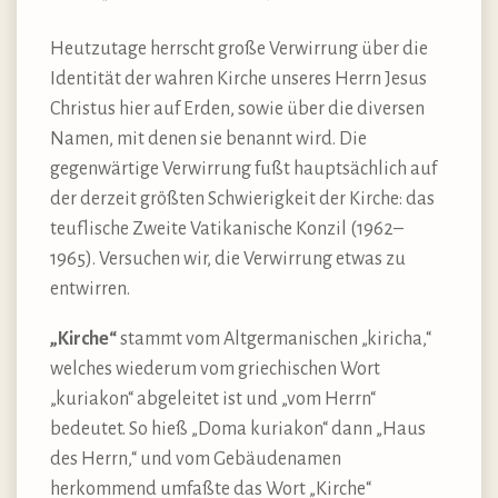
Heutzutage herrscht große Verwirrung über die
Identität der wahren Kirche unseres Herrn Jesus
Christus hier auf Erden, sowie über die diversen
Namen, mit denen sie benannt wird. Die
gegenwärtige Verwirrung fußt hauptsächlich auf
der derzeit größten Schwierigkeit der Kirche: das
teuflische Zweite Vatikanische Konzil (1962–
1965). Versuchen wir, die Verwirrung etwas zu
entwirren.
„Kirche“
stammt vom Altgermanischen „kiricha,“
welches wiederum vom griechischen Wort
„kuriakon“ abgeleitet ist und „vom Herrn“
bedeutet. So hieß „Doma kuriakon“ dann „Haus
des Herrn,“ und vom Gebäudenamen
herkommend umfaßte das Wort „Kirche“