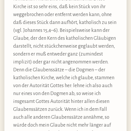
Kirche ist so sehr eins, daß kein Stück von ihr
weggebrochen oder entfernt werden kann, ohne
daß dieses Stück dann aufhört, katholisch zu sein
(vgl. Johannes 15,4–6). Beispielsweise kann der
Glaube, der den Kern des katholischen Gläubigen
darstellt, nicht stückchenweise geglaubt werden,
sondern er muß entweder ganz (zumindest
implizit) oder gar nicht angenommen werden.
Denn die Glaubenssätze – die Dogmen – der
katholischen Kirche, welche ich glaube, stammen
von der Autorität Gottes her: lehne ich also auch
nur eines von den Dogmen ab, so weise ich
insgesamt Gottes Autorität hinter allen diesen
Glaubenssätzen zurück. Wenn ich in dem Fall
auch alle anderen Glaubenssätze annähme, so
würde doch mein Glaube nicht mehr länger auf