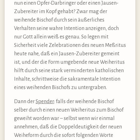
nun einen Opfer-Darbringer oder einen Jausen-
Zubereiter im Kopf gehabt? Zwar mag der
weihende Bischof durch sein äußerliches
Verhalten seine wahre Intention anzeigen, doch
nur Gott allein weiß es genau. So legen mit
Sicherheit viele Zelebrationen des neuen Meßritus
heute nahe, daß ein Jausen-Zubereiter gemeint
ist, und der die Form umgebende neue Weiheritus
hilft durch seine stark verminderten katholischen
Inhalte, schrittweise die sakramentale Intention
eines weihenden Bischofs zu untergraben.
Dann der
Spender
: falls der weihende Bischof
selber durch einen neuen Weiheritus zum Bischof
geweiht worden war – selbst wenn wir einmal
annehmen, daß die Doppeldeutigkeit der neuen
Weiheform durch die sofort folgenden Worte