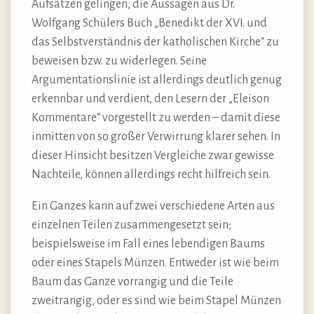
Aufsätzen gelingen, die Aussagen aus Dr.
Wolfgang Schülers Buch „Benedikt der XVI. und
das Selbstverständnis der katholischen Kirche“ zu
beweisen bzw. zu widerlegen. Seine
Argumentationslinie ist allerdings deutlich genug
erkennbar und verdient, den Lesern der „Eleison
Kommentare“ vorgestellt zu werden – damit diese
inmitten von so großer Verwirrung klarer sehen. In
dieser Hinsicht besitzen Vergleiche zwar gewisse
Nachteile, können allerdings recht hilfreich sein.
Ein Ganzes kann auf zwei verschiedene Arten aus
einzelnen Teilen zusammengesetzt sein;
beispielsweise im Fall eines lebendigen Baums
oder eines Stapels Münzen. Entweder ist wie beim
Baum das Ganze vorrangig und die Teile
zweitrangig, oder es sind wie beim Stapel Münzen