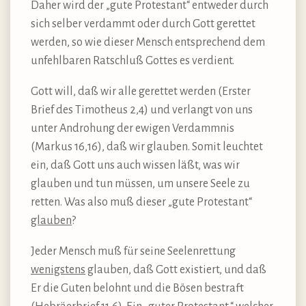
Daher wird der „gute Protestant“ entweder durch
sich selber verdammt oder durch Gott gerettet
werden, so wie dieser Mensch entsprechend dem
unfehlbaren Ratschluß Gottes es verdient.
Gott will, daß wir alle gerettet werden (Erster
Brief des Timotheus 2,4) und verlangt von uns
unter Androhung der ewigen Verdammnis
(Markus 16,16), daß wir glauben. Somit leuchtet
ein, daß Gott uns auch wissen läßt, was wir
glauben und tun müssen, um unsere Seele zu
retten. Was also muß dieser „gute Protestant“
glauben
?
Jeder Mensch muß für seine Seelenrettung
wenigstens
glauben, daß Gott existiert, und daß
Er die Guten belohnt und die Bösen bestraft