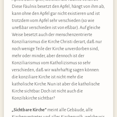
Diese Fäulnis besetzt den Apfel, hängt von ihm ab,
kann ohne den Apfel gar nicht existieren und ist
trotzdem vom Apfel sehr verschieden (so wie
uneßbar verschieden ist von eßbar). Auf gleiche
Weise besetzt auch der menschenzentrierte
Konziliarismus die Kirche Christi derart, daß nur
noch wenige Teile der Kirche unverdorben sind,
mehr oder minder, aber dennoch ist der
Konziliarismus vom Katholizismus so sehr
verschieden, daß wir wahrhaftig sagen können:
die konziliare Kirche ist nicht mehr die
katholische Kirche. Nun ist aber die katholische
Kirche sichtbar. Doch ist nicht auch die
Konzilskirche sichtbar?
„Sichtbare Kirche“
meint alle Gebäude, alle