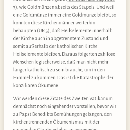
3), wie Goldmünzen abseits des Stapels. Und weil
eine Goldmünze immer eine Goldmünze bleibt, so
konnten diese Kirchenmänner weiterhin
behaupten (UR 3), daß Heilselemente innerhalb
der Kirche auch in abgetrenntem Zustand und
somit außerhalb der katholischen Kirche
Heilselemente bleiben. Daraus folgerten zahllose
Menschen logischerweise, daß man nicht mehr
länger katholisch zu sein brauche, um in den
Himmel zu kommen. Das ist die Katastrophe der
konziliaren Ökumene.
Wir werden diese Zitate des Zweiten Vatikanum
demnächst noch eingehender vorstellen, bevor wir
zu Papst Benedikts Bemühungen gelangen, den
kirchentrennenden Ökumenismus mit der
einigenden Glaubenslehre zu vermengen.