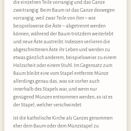
die einzelnen Teile vorrangig und das Ganze
zweitrangig. Beim Baum ist das Ganze deswegen
vorrangig, weil zwar Teile von ihm – wie
beispielsweise die Äste – abgetrennt werden
können, während der Baum trotzdem weiterlebt
und neue Äste austreibt. Indessen verlieren die
abgeschnittenen Äste ihr Leben und werden zu
etwas gänzlich anderem, beispielsweise zu einem
Holzscheit oder einem Stuhl. Im Gegensatz zum
Baum bleibt eine vom Stapel entfernte Münze
allerdings genau das, was sie vorher auch
innerhalb des Stapels war, und wenn nur
genügend Münzen entnommen werden, so ist es
der Stapel, welcher verschwindet.
Ist die katholische Kirche als Ganzes genommen
eher dem Baum oder dem Münzstapel zu