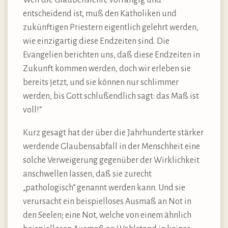
entscheidend ist, muß den Katholiken und
zukünftigen Priestern eigentlich gelehrt werden,
wie einzigartig diese Endzeiten sind. Die
Evangelien berichten uns, daß diese Endzeiten in
Zukunft kommen werden, doch wir erleben sie
bereits jetzt, und sie können nur schlimmer
werden, bis Gott schlußendlich sagt: das Maß ist
voll!“
Kurz gesagt hat der über die Jahrhunderte stärker
werdende Glaubensabfall in der Menschheit eine
solche Verweigerung gegenüber der Wirklichkeit
anschwellen lassen, daß sie zurecht
„pathologisch“ genannt werden kann. Und sie
verursacht ein beispielloses Ausmaß an Not in
den Seelen; eine Not, welche von einem ähnlich