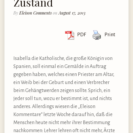
Zustand
By
Eleison Comments
on
August 17, 2013
PDF
Print
Isabella die Katholische, die große Königin von
Spanien, soll einmal ein Gemälde in Auftrag
gegeben haben, welches einen Priester am Altar,
ein Weib bei der Geburt und einen Verbrecher
beim Gehängtwerden zeigen sollte. Sprich, ein
jeder soll tun, wozu er bestimmt ist, und nichts
anderes. Allerdings wiesen die „Eleison
Kommentare“ letzte Woche darauf hin, daß die
Menschen heute nicht mehr ihrer Bestimmung
nachkommen: Lehrer lehren oft nicht mehr, Ärzte