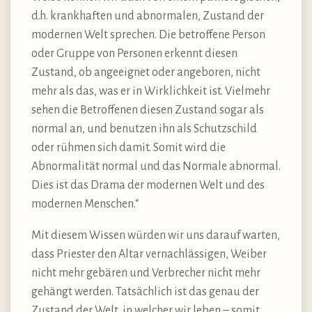
d.h. krankhaften und abnormalen, Zustand der
modernen Welt sprechen. Die betroffene Person
oder Gruppe von Personen erkennt diesen
Zustand, ob angeeignet oder angeboren, nicht
mehr als das, was er in Wirklichkeit ist. Vielmehr
sehen die Betroffenen diesen Zustand sogar als
normal an, und benutzen ihn als Schutzschild
oder rühmen sich damit. Somit wird die
Abnormalität normal und das Normale abnormal.
Dies ist das Drama der modernen Welt und des
modernen Menschen.“
Mit diesem Wissen würden wir uns darauf warten,
dass Priester den Altar vernachlässigen, Weiber
nicht mehr gebären und Verbrecher nicht mehr
gehängt werden. Tatsächlich ist das genau der
Zustand der Welt, in welcher wir leben – somit