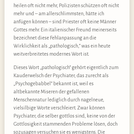
heilen oft nicht mehr, Polizisten schützen oft nicht
mehr und – am allerschlimmsten, hätte ich
anfügen können – sind Priester oft keine Männer
Gottes mehr. Ein italienischer Freund meinerseits
bezeichnet diese Fehlanpassung an die
Wirklichkeit als „pathologisch,“ was ein heute
weitverbreitetes modernes Wort ist.
Dieses Wort „pathologisch“ gehört eigentlich zum
Kauderwelsch der Psychiater, das zurecht als
„Psychogebabbel“ bekannt ist, weil es
altbekannte Miseren der gefallenen
Menschennatur lediglich durch nagelneue,
vielsilbige Worte verschleiert. Zwar können
Psychiater, die selber gottlos sind, keine von der
Gottlosigkeit stammenden Probleme lösen, doch
sozusagen versuchen sie es wenigstens. Die