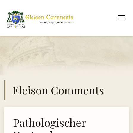
Eleison Comments
Pathologischer