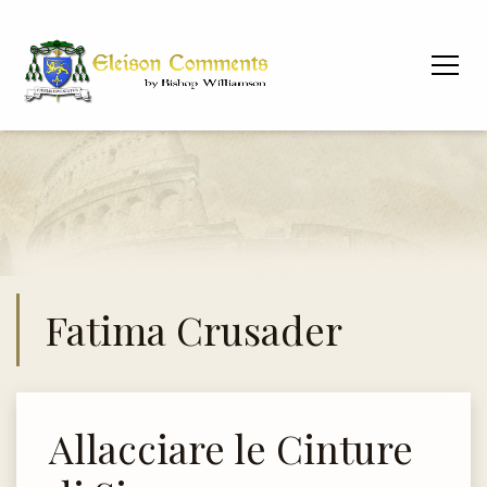
Fatima Crusader
Allacciare le Cinture