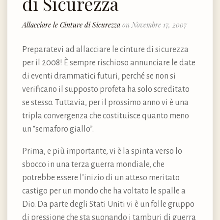
di Sicurezza
Allacciare le Cinture di Sicurezza
on Novembre 17, 2007
Preparatevi ad allacciare le cinture di sicurezza
per il 2008! È sempre rischioso annunciare le date
di eventi drammatici futuri, perché se non si
verificano il supposto profeta ha solo screditato
se stesso. Tuttavia, per il prossimo anno vi è una
tripla convergenza che costituisce quanto meno
un “semaforo giallo”.
Prima, e più importante, vi è la spinta verso lo
sbocco in una terza guerra mondiale, che
potrebbe essere l’inizio di un atteso meritato
castigo per un mondo che ha voltato le spalle a
Dio. Da parte degli Stati Uniti vi è un folle gruppo
di pressione che sta suonando i tamburi di guerra