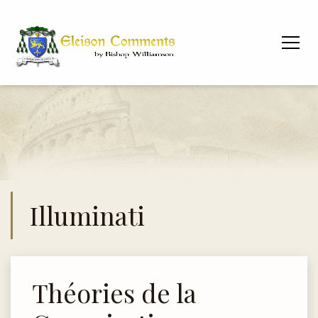
Illuminati
Théories de la