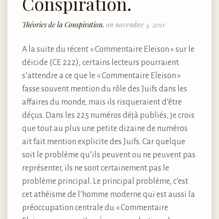
Conspiration.
Théories de la Conspiration.
on novembre 5, 2011
A la suite du récent « Commentaire Eleison » sur le
déicide (CE 222), certains lecteurs pourraient
s’attendre a ce que le « Commentaire Eleison »
fasse souvent mention du rôle des Juifs dans les
affaires du monde, mais ils risqueraient d’être
déçus. Dans les 225 numéros déjà publiés, je crois
que tout au plus une petite dizaine de numéros
ait fait mention explicite des Juifs. Car quelque
soit le problème qu’ils peuvent ou ne peuvent pas
représenter, ils ne sont certainement pas le
problème principal. Le principal problème, c’est
cet athéisme de l’homme moderne qui est aussi la
préoccupation centrale du « Commentaire