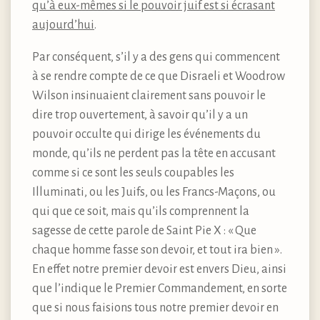
qu’à eux-mêmes si le pouvoir juif est si écrasant
aujourd’hui
.
Par conséquent, s’il y a des gens qui commencent
à se rendre compte de ce que Disraeli et Woodrow
Wilson insinuaient clairement sans pouvoir le
dire trop ouvertement, à savoir qu’il y a un
pouvoir occulte qui dirige les événements du
monde, qu’ils ne perdent pas la tête en accusant
comme si ce sont les seuls coupables les
Illuminati, ou les Juifs, ou les Francs-Maçons, ou
qui que ce soit, mais qu’ils comprennent la
sagesse de cette parole de Saint Pie X : « Que
chaque homme fasse son devoir, et tout ira bien ».
En effet notre premier devoir est envers Dieu, ainsi
que l’indique le Premier Commandement, en sorte
que si nous faisions tous notre premier devoir en