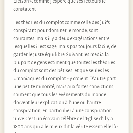
Eleison », comme j’espère que ses lecteurs le
constatent.
Les théories du complot comme celle des Juifs
conspirant pour dominer le monde, sont
courantes, mais il y a deux exagérations entre
lesquelles il est sage, mais pas toujours facile, de
garder le juste équilibre. Suivant les media la
plupart de gens estiment que toutes les théories
du complot sont des bêtises, et que seules les
« maniaques du complot » y croient. D’autre part
une petite minorité, mais aux fortes convictions,
soutient que tous les événements du monde
doivent leur explication à l’une ou l’autre
conspiration, en particulier à une conspiration
juive. C’est un écrivain célèbre de l’Eglise d’il y a
1800 ans qui a le mieux dit la vérité essentielle là-