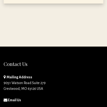
Contact Us
Mailing Address
9051 Watson Road Suite 279
Crestwood, MO 63126 USA
Email Us