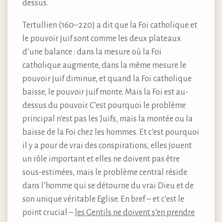
dessus.
Tertullien (160–220) a dit que la Foi catholique et
le pouvoir juif sont comme les deux plateaux
d’une balance : dans la mesure où la Foi
catholique augmente, dans la même mesure le
pouvoir juif diminue, et quand la Foi catholique
baisse, le pouvoir juif monte. Mais la Foi est au-
dessus du pouvoir. C’est pourquoi le problème
principal n’est pas les Juifs, mais la montée ou la
baisse de la Foi chez les hommes. Et c’est pourquoi
il y a pour de vrai des conspirations, elles jouent
un rôle important et elles ne doivent pas être
sous-estimées, mais le problème central réside
dans l’homme qui se détourne du vrai Dieu et de
son unique véritable Eglise. En bref – et c’est le
point crucial –
les Gentils ne doivent s’en prendre