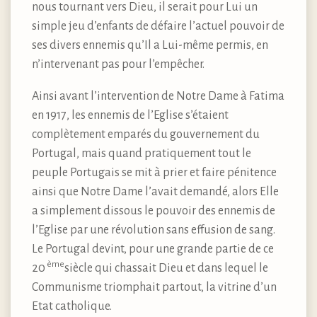
nous tournant vers Dieu, il serait pour Lui un
simple jeu d’enfants de défaire l’actuel pouvoir de
ses divers ennemis qu’Il a Lui-même permis, en
n’intervenant pas pour l’empêcher.
Ainsi avant l’intervention de Notre Dame à Fatima
en 1917, les ennemis de l’Eglise s’étaient
complètement emparés du gouvernement du
Portugal, mais quand pratiquement tout le
peuple Portugais se mit à prier et faire pénitence
ainsi que Notre Dame l’avait demandé, alors Elle
a simplement dissous le pouvoir des ennemis de
l’Eglise par une révolution sans effusion de sang.
Le Portugal devint, pour une grande partie de ce
ème
20
siècle qui chassait Dieu et dans lequel le
Communisme triomphait partout, la vitrine d’un
Etat catholique.