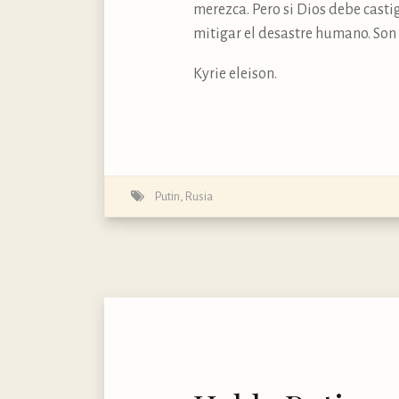
merezca. Pero si Dios debe cast
mitigar el desastre humano. Son
Kyrie eleison.
Putin
,
Rusia