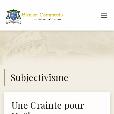
Subjectivisme
Une Crainte pour