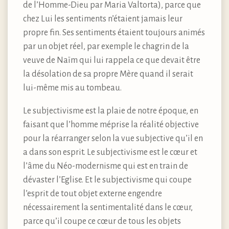
de l’Homme-Dieu par Maria Valtorta), parce que
chez Lui les sentiments n’étaient jamais leur
propre fin. Ses sentiments étaient toujours animés
par un objet réel, par exemple le chagrin de la
veuve de Naïm qui lui rappela ce que devait être
la désolation de sa propre Mère quand il serait
lui-même mis au tombeau.
Le subjectivisme est la plaie de notre époque, en
faisant que l’homme méprise la réalité objective
pour la réarranger selon la vue subjective qu’il en
a dans son esprit. Le subjectivisme est le cœur et
l’âme du Néo-modernisme qui est en train de
dévaster l’Eglise. Et le subjectivisme qui coupe
l’esprit de tout objet externe engendre
nécessairement la sentimentalité dans le cœur,
parce qu’il coupe ce cœur de tous les objets