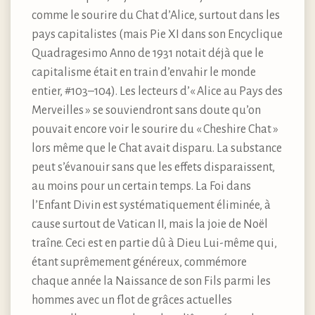
comme le sourire du Chat d’Alice, surtout dans les
pays capitalistes (mais Pie XI dans son Encyclique
Quadragesimo Anno de 1931 notait déjà que le
capitalisme était en train d’envahir le monde
entier, #103–104). Les lecteurs d’« Alice au Pays des
Merveilles » se souviendront sans doute qu’on
pouvait encore voir le sourire du « Cheshire Chat »
lors même que le Chat avait disparu. La substance
peut s’évanouir sans que les effets disparaissent,
au moins pour un certain temps. La Foi dans
l’Enfant Divin est systématiquement éliminée, à
cause surtout de Vatican II, mais la joie de Noël
traîne. Ceci est en partie dû à Dieu Lui-même qui,
étant suprêmement généreux, commémore
chaque année la Naissance de son Fils parmi les
hommes avec un flot de grâces actuelles