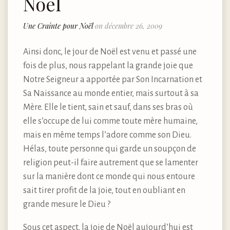
Noël
Une Crainte pour Noël
on décembre 26, 2009
Ainsi donc, le jour de Noël est venu et passé une
fois de plus, nous rappelant la grande joie que
Notre Seigneur a apportée par Son Incarnation et
Sa Naissance au monde entier, mais surtout à sa
Mère. Elle le tient, sain et sauf, dans ses bras où
elle s’occupe de lui comme toute mère humaine,
mais en même temps l’adore comme son Dieu.
Hélas, toute personne qui garde un soupçon de
religion peut-il faire autrement que se lamenter
sur la manière dont ce monde qui nous entoure
sait tirer profit de la joie, tout en oubliant en
grande mesure le Dieu ?
Sous cet aspect, la joie de Noël aujourd’hui est