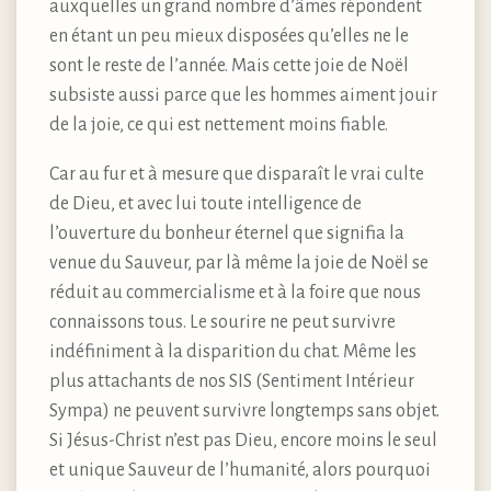
auxquelles un grand nombre d’âmes répondent
en étant un peu mieux disposées qu’elles ne le
sont le reste de l’année. Mais cette joie de Noël
subsiste aussi parce que les hommes aiment jouir
de la joie, ce qui est nettement moins fiable.
Car au fur et à mesure que disparaît le vrai culte
de Dieu, et avec lui toute intelligence de
l’ouverture du bonheur éternel que signifia la
venue du Sauveur, par là même la joie de Noël se
réduit au commercialisme et à la foire que nous
connaissons tous. Le sourire ne peut survivre
indéfiniment à la disparition du chat. Même les
plus attachants de nos SIS (Sentiment Intérieur
Sympa) ne peuvent survivre longtemps sans objet.
Si Jésus-Christ n’est pas Dieu, encore moins le seul
et unique Sauveur de l’humanité, alors pourquoi