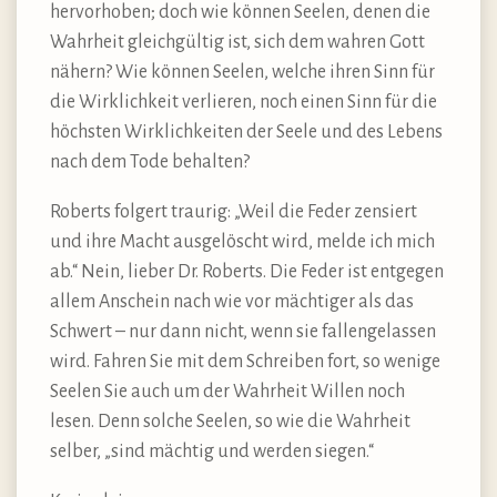
hervorhoben; doch wie können Seelen, denen die
Wahrheit gleichgültig ist, sich dem wahren Gott
nähern? Wie können Seelen, welche ihren Sinn für
die Wirklichkeit verlieren, noch einen Sinn für die
höchsten Wirklichkeiten der Seele und des Lebens
nach dem Tode behalten?
Roberts folgert traurig: „Weil die Feder zensiert
und ihre Macht ausgelöscht wird, melde ich mich
ab.“ Nein, lieber Dr. Roberts. Die Feder ist entgegen
allem Anschein nach wie vor mächtiger als das
Schwert – nur dann nicht, wenn sie fallengelassen
wird. Fahren Sie mit dem Schreiben fort, so wenige
Seelen Sie auch um der Wahrheit Willen noch
lesen. Denn solche Seelen, so wie die Wahrheit
selber, „sind mächtig und werden siegen.“