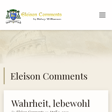
Eleison Comments
Wahrheit, lebewohl