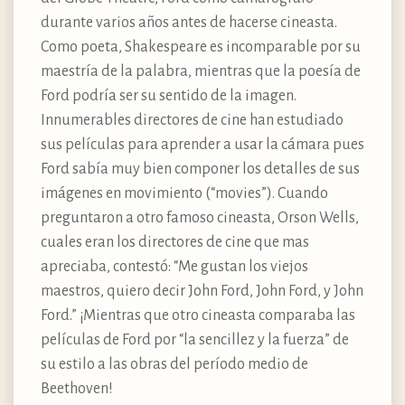
durante varios años antes de hacerse cineasta.
Como poeta, Shakespeare es incomparable por su
maestría de la palabra, mientras que la poesía de
Ford podría ser su sentido de la imagen.
Innumerables directores de cine han estudiado
sus películas para aprender a usar la cámara pues
Ford sabía muy bien componer los detalles de sus
imágenes en movimiento (“movies”). Cuando
preguntaron a otro famoso cineasta, Orson Wells,
cuales eran los directores de cine que mas
apreciaba, contestó: “Me gustan los viejos
maestros, quiero decir John Ford, John Ford, y John
Ford.” ¡Mientras que otro cineasta comparaba las
películas de Ford por “la sencillez y la fuerza” de
su estilo a las obras del período medio de
Beethoven!