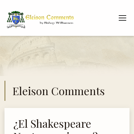
Eleison Comments
¿El Shakespeare