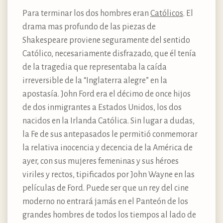
Para terminar los dos hombres eran
Católicos
. El
drama mas profundo de las piezas de
Shakespeare proviene seguramente del sentido
Católico, necesariamente disfrazado, que él tenía
de la tragedia que representaba la caída
irreversible de la “Inglaterra alegre” en la
apostasía. John Ford era el décimo de once hijos
de dos inmigrantes a Estados Unidos, los dos
nacidos en la Irlanda Católica. Sin lugar a dudas,
la Fe de sus antepasados le permitió conmemorar
la relativa inocencia y decencia de la América de
ayer, con sus mujeres femeninas y sus héroes
viriles y rectos, tipificados por John Wayne en las
películas de Ford. Puede ser que un rey del cine
moderno no entrará jamás en el Panteón de los
grandes hombres de todos los tiempos al lado de