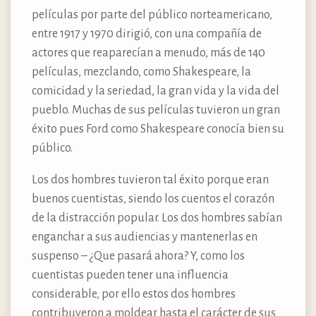
películas por parte del público norteamericano,
entre 1917 y 1970 dirigió, con una compañía de
actores que reaparecían a menudo, más de 140
películas, mezclando, como Shakespeare, la
comicidad y la seriedad, la gran vida y la vida del
pueblo. Muchas de sus películas tuvieron un gran
éxito pues Ford como Shakespeare conocía bien su
público.
Los dos hombres tuvieron tal éxito porque eran
buenos cuentistas, siendo los cuentos el corazón
de la distracción popular. Los dos hombres sabían
enganchar a sus audiencias y mantenerlas en
suspenso – ¿Que pasará ahora? Y, como los
cuentistas pueden tener una influencia
considerable, por ello estos dos hombres
contribuyeron a moldear hasta el carácter de sus