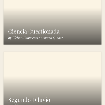
Ciencia Cuestionada
by
Eleison Comments
on
marzo 6, 2021
Segundo Diluvio