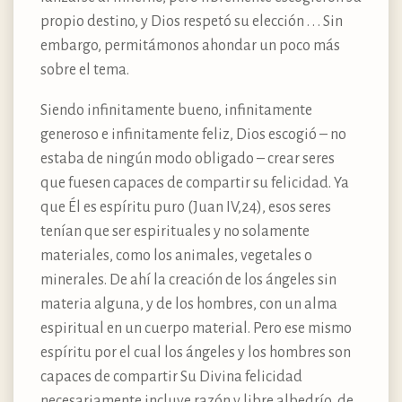
propio destino, y Dios respetó su elección . . . Sin
embargo, permitámonos ahondar un poco más
sobre el tema.
Siendo infinitamente bueno, infinitamente
generoso e infinitamente feliz, Dios escogió – no
estaba de ningún modo obligado – crear seres
que fuesen capaces de compartir su felicidad. Ya
que Él es espíritu puro (Juan IV,24), esos seres
tenían que ser espirituales y no solamente
materiales, como los animales, vegetales o
minerales. De ahí la creación de los ángeles sin
materia alguna, y de los hombres, con un alma
espiritual en un cuerpo material. Pero ese mismo
espíritu por el cual los ángeles y los hombres son
capaces de compartir Su Divina felicidad
necesariamente incluye razón y libre albedrío, de