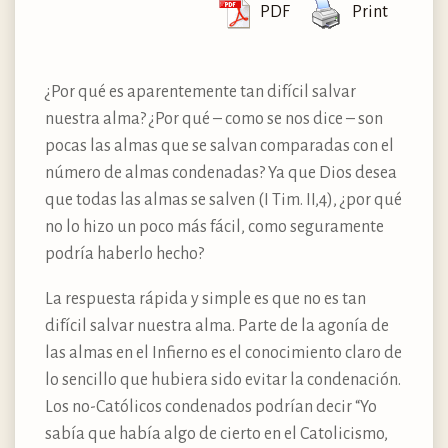
PDF
Print
¿Por qué es aparentemente tan difícil salvar
nuestra alma? ¿Por qué – como se nos dice – son
pocas las almas que se salvan comparadas con el
número de almas condenadas? Ya que Dios desea
que todas las almas se salven (I Tim. II,4), ¿por qué
no lo hizo un poco más fácil, como seguramente
podría haberlo hecho?
La respuesta rápida y simple es que no es tan
difícil salvar nuestra alma. Parte de la agonía de
las almas en el Infierno es el conocimiento claro de
lo sencillo que hubiera sido evitar la condenación.
Los no-Católicos condenados podrían decir “Yo
sabía que había algo de cierto en el Catolicismo,