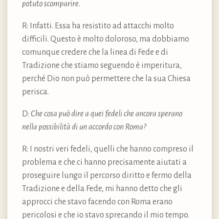
potuto scomparire
.
R: Infatti. Essa ha resistito ad attacchi molto
difficili. Questo è molto doloroso, ma dobbiamo
comunque credere che la linea di Fede e di
Tradizione che stiamo seguendo è imperitura,
perché Dio non può permettere che la sua Chiesa
perisca.
D:
Che cosa può dire a quei fedeli che ancora sperano
nella possibilità di un accordo con Roma?
R: I nostri veri fedeli, quelli che hanno compreso il
problema e che ci hanno precisamente aiutati a
proseguire lungo il percorso diritto e fermo della
Tradizione e della Fede, mi hanno detto che gli
approcci che stavo facendo con Roma erano
pericolosi e che io stavo sprecando il mio tempo.