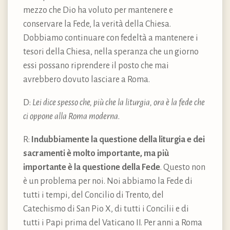
mezzo che Dio ha voluto per mantenere e
conservare la Fede, la verità della Chiesa.
Dobbiamo continuare con fedeltà a mantenere i
tesori della Chiesa, nella speranza che un giorno
essi possano riprendere il posto che mai
avrebbero dovuto lasciare a Roma.
D:
Lei dice spesso che, più che la liturgia, ora è la fede che
ci oppone alla Roma moderna
.
R:
Indubbiamente la questione della liturgia e dei
sacramenti è molto importante, ma più
importante è la questione della Fede
. Questo non
è un problema per noi. Noi abbiamo la Fede di
tutti i tempi, del Concilio di Trento, del
Catechismo di San Pio X, di tutti i Concilii e di
tutti i Papi prima del Vaticano II. Per anni a Roma