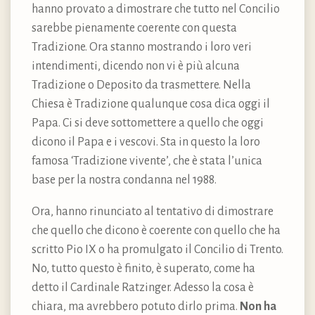
hanno provato a dimostrare che tutto nel Concilio
sarebbe pienamente coerente con questa
Tradizione. Ora stanno mostrando i loro veri
intendimenti, dicendo non vi è più alcuna
Tradizione o Deposito da trasmettere. Nella
Chiesa è Tradizione qualunque cosa dica oggi il
Papa. Ci si deve sottomettere a quello che oggi
dicono il Papa e i vescovi. Sta in questo la loro
famosa ‘Tradizione vivente’, che è stata l’unica
base per la nostra condanna nel 1988.
Ora, hanno rinunciato al tentativo di dimostrare
che quello che dicono è coerente con quello che ha
scritto Pio IX o ha promulgato il Concilio di Trento.
No, tutto questo è finito, è superato, come ha
detto il Cardinale Ratzinger. Adesso la cosa è
chiara, ma avrebbero potuto dirlo prima.
Non ha