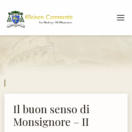
Il buon senso di
Monsignore – II