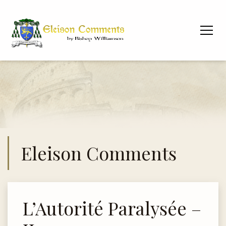
Eleison Comments
L’Autorité Paralysée –