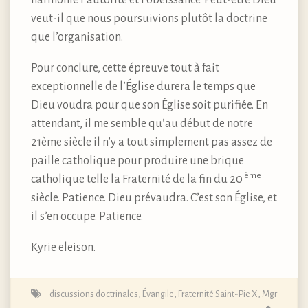
veut-il que nous poursuivions plutôt la doctrine
que l’organisation.
Pour conclure, cette épreuve tout à fait
exceptionnelle de l’Église durera le temps que
Dieu voudra pour que son Église soit purifiée. En
attendant, il me semble qu’au début de notre
21ème siècle il n’y a tout simplement pas assez de
paille catholique pour produire une brique
ème
catholique telle la Fraternité de la fin du 20
siècle. Patience. Dieu prévaudra. C’est son Église, et
il s’en occupe. Patience.
Kyrie eleison.
discussions doctrinales
,
Évangile
,
Fraternité Saint-Pie X
,
Mgr