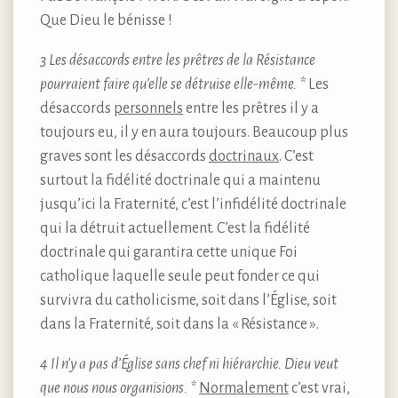
Que Dieu le bénisse !
3 Les désaccords entre les prêtres de la Résistance
pourraient faire qu’elle se détruise elle-même. *
Les
désaccords
personnels
entre les prêtres il y a
toujours eu, il y en aura toujours. Beaucoup plus
graves sont les désaccords
doctrinaux
. C’est
surtout la fidélité doctrinale qui a maintenu
jusqu’ici la Fraternité, c’est l’infidélité doctrinale
qui la détruit actuellement. C’est la fidélité
doctrinale qui garantira cette unique Foi
catholique laquelle seule peut fonder ce qui
survivra du catholicisme, soit dans l’Église, soit
dans la Fraternité, soit dans la « Résistance ».
4 Il n’y a pas d’Église sans chef ni hiérarchie. Dieu veut
que nous nous organisions. *
Normalement
c’est vrai,