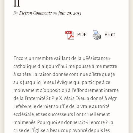
II
By
Eleison Comments
on
juin 29, 2013
PDF
Print
Encore un membre vaillant de la « Résistance »
catholique d’aujourd’hui me pousse à me mettre
à sa tête. La raison donnée continue d’être que je
suis jusqu’ici le seul évêque qui participe à ce
mouvement d’opposition à l’effondrement interne
de la Fraternité St Pie X. Mais Dieu a donné à Mgr
Lefebvre le dernier souffle de la vraie autorité
ecclésiale, et ses successeurs l’ont cruellement
malmenée. Pourquoi en donnerait-il encore ? La
crise de l’Église a beaucoup avancé depuis les