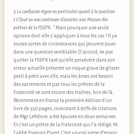
2 La confusion règne en particulier quant à la question
s’il faut ou non continuer d’assister aux Messes des
prêtres de la FSSPX. *
Mais pourquoi une seule
opinion doit-elle s’appliquer à tous les cas ? Il ya
toutes sortes de circonstances qui peuvent jouer
dans une question semblable. D’accord, ne pas
quitter la FSSPX tant qu’elle persévère dans son
erreur actuelle présente un risque grave de glisser
petit à petit avec elle, mais les âmes ont besoin
des sacrements et pas tous les prêtres de la
Fraternité ne sont encore des traîtres, loin de là.
Récemment en France la première édition d’un
livre de 350 pages, consistant à 90% de citations
de Mgr Lefebvre, a été épuisée en deux semaines.
Et c’est un prêtre de la Fraternité qui l’a rédigé, M.
l’abbé François Pivert. C’est un vrai signe d’espoir.