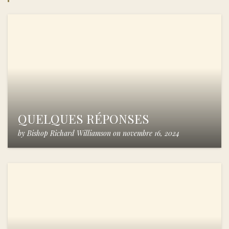
QUELQUES RÉPONSES
by
Bishop Richard Williamson
on
novembre 16, 2024