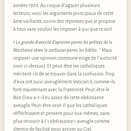
années 1970. Au risque d’agacer plusieurs
lecteurs, voici les arguments principaux de cette
âme vaillante, suivis des réponses que je propose
à tous sans vouloir les imposer à qui que ce soit.
1 La grande diversité d’opinions parmi les prêtres de la
Résistance sème la confusion parmi les fidèles. *
Mais
imposer une opinion commune exige de l’autorité
(voir ci-dessus). Et peut-être les catholiques
méritent-ils de se trouver dans la confusion. Trop
d’eux ont suivi aveuglément Vatican II, comme ils
font maintenant avec la Fraternité. Peut-être le
Bon Dieu a-t-il eu assez de cette obéissance
aveugle. Peut-être veut-il que les catholiques
réfléchissent et pensent pour eux-mêmes, sans
plus recourir à l’« obéissance » aveugle comme
chemin de facilité pour arriver au Ciel.