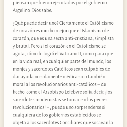
piensan que fueron ejecutados por el gobierno
Argelino. Dios sabe.
¿Qué puede decir uno? Ciertamente el Católicismo
de corazón es mucho mejor que el Islamismo de
corazón, que es una secta anti-cristiana, simplista
y brutal. Pero si el corazón en el Catolicismo se
agota, cómo lo logró el Vaticano II, como para que
en la vida real, en cualquier parte del mundo, los
monjes y sacerdotes Católicos sean culpables de
dar ayuda no solamente médica sino también
moral a los revolucionarios anti-católicos – de
hecho, como el Arzobispo Lefebvre solía decir, ¡los
sacerdotes modernistas se tornan en los peores
revolucionarios! – ¿puede uno sorprenderse si
cualquiera de los gobiernos establecidos se
objeta a los sacerdotes Conciliares que socavan la