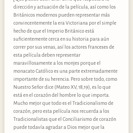
dirección y actuación de la película, así como los
Británicos modernos pueden representar más
convincentemente la era Victoriana por el simple
hecho de que el Imperio Británico está
suficientemente cerca en su historia para aún
correr por sus venas, así los actores Franceses de
esta película deben representar
maravillosamente a los monjes porque el
monacato Católico es una parte extremadamente
importante de su herencia. Pero sobre todo, como
Nuestro Señor dice (Mateo XV, 18,19), es lo que
está en el corazón del hombre lo que importa.
Mucho mejor que todo es el Tradicionalismo de
corazón, pero esta película nos recuerda a los
Tradicionalistas que el Conciliarismo de corazón
puede todavía agradar a Dios mejor que la