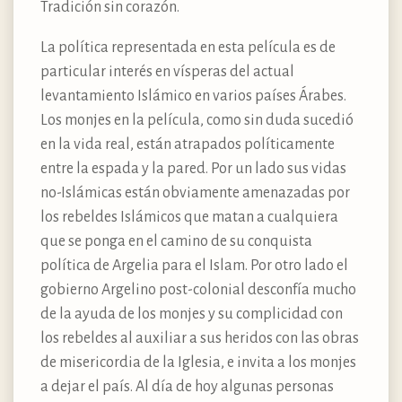
Tradición sin corazón.
La política representada en esta película es de
particular interés en vísperas del actual
levantamiento Islámico en varios países Árabes.
Los monjes en la película, como sin duda sucedió
en la vida real, están atrapados políticamente
entre la espada y la pared. Por un lado sus vidas
no-Islámicas están obviamente amenazadas por
los rebeldes Islámicos que matan a cualquiera
que se ponga en el camino de su conquista
política de Argelia para el Islam. Por otro lado el
gobierno Argelino post-colonial desconfía mucho
de la ayuda de los monjes y su complicidad con
los rebeldes al auxiliar a sus heridos con las obras
de misericordia de la Iglesia, e invita a los monjes
a dejar el país. Al día de hoy algunas personas