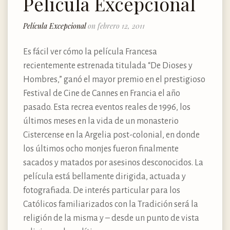
Película Excepcional
Película Excepcional
on febrero 12, 2011
Es fácil ver cómo la película Francesa
recientemente estrenada titulada “De Dioses y
Hombres,” ganó el mayor premio en el prestigioso
Festival de Cine de Cannes en Francia el año
pasado. Esta recrea eventos reales de 1996, los
últimos meses en la vida de un monasterio
Cistercense en la Argelia post-colonial, en donde
los últimos ocho monjes fueron finalmente
sacados y matados por asesinos desconocidos. La
película está bellamente dirigida, actuada y
fotografiada. De interés particular para los
Católicos familiarizados con la Tradición será la
religión de la misma y – desde un punto de vista