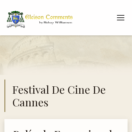
Festival De Cine De
Cannes