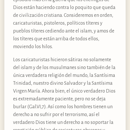
Dios están haciendo contra lo poquito que queda
de civilización cristiana. Consideremos en orden,
caricaturistas, pistoleros, políticos títeres y
pueblos títeres cediendo ante el islam, y amos de
los títeres que están arriba de todos ellos,
moviendo los hilos.
Los caricaturistas hicieron sátiras no solamente
del islam y de los musulmanes sino también de la
única verdadera religión del mundo, la Santísima
Trinidad, nuestro divino Salvador y la Santísima
Virgen María. Ahora bien, el único verdadero Dios
es extremadamente paciente, pero no se deja
burlar (Gal.VI,7). Así como los hombres tienen un
derecho a no sufrir por el terrorismo, así el
verdadero Dios tiene un derecho a no soportar la