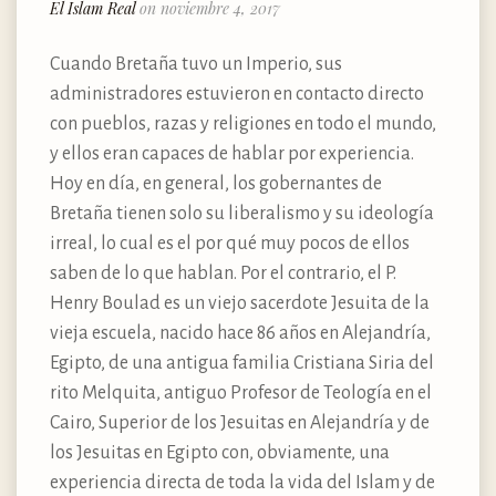
El Islam Real
on noviembre 4, 2017
Cuando Bretaña tuvo un Imperio, sus
administradores estuvieron en contacto directo
con pueblos, razas y religiones en todo el mundo,
y ellos eran capaces de hablar por experiencia.
Hoy en día, en general, los gobernantes de
Bretaña tienen solo su liberalismo y su ideología
irreal, lo cual es el por qué muy pocos de ellos
saben de lo que hablan. Por el contrario, el P.
Henry Boulad es un viejo sacerdote Jesuita de la
vieja escuela, nacido hace 86 años en Alejandría,
Egipto, de una antigua familia Cristiana Siria del
rito Melquita, antiguo Profesor de Teología en el
Cairo, Superior de los Jesuitas en Alejandría y de
los Jesuitas en Egipto con, obviamente, una
experiencia directa de toda la vida del Islam y de