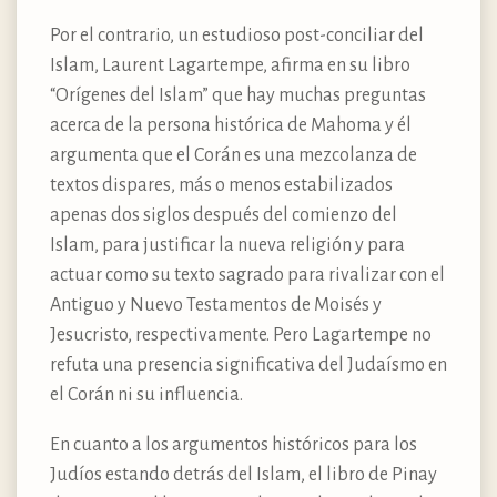
Por el contrario, un estudioso post-conciliar del
Islam, Laurent Lagartempe, afirma en su libro
“Orígenes del Islam” que hay muchas preguntas
acerca de la persona histórica de Mahoma y él
argumenta que el Corán es una mezcolanza de
textos dispares, más o menos estabilizados
apenas dos siglos después del comienzo del
Islam, para justificar la nueva religión y para
actuar como su texto sagrado para rivalizar con el
Antiguo y Nuevo Testamentos de Moisés y
Jesucristo, respectivamente. Pero Lagartempe no
refuta una presencia significativa del Judaísmo en
el Corán ni su influencia.
En cuanto a los argumentos históricos para los
Judíos estando detrás del Islam, el libro de Pinay