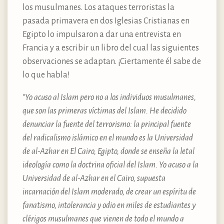
los musulmanes. Los ataques terroristas la
pasada primavera en dos Iglesias Cristianas en
Egipto lo impulsaron a dar una entrevista en
Francia y a escribir un libro del cual las siguientes
observaciones se adaptan. ¡Ciertamente él sabe de
lo que habla!
“Yo acuso al Islam pero no a los individuos musulmanes,
que son las primeras víctimas del Islam. He decidido
denunciar la fuente del terrorismo: la principal fuente
del radicalismo islámico en el mundo es la Universidad
de al-Azhar en El Cairo, Egipto, donde se enseña la letal
ideología como la doctrina oficial del Islam. Yo acuso a la
Universidad de al-Azhar en el Cairo, supuesta
incarnación del Islam moderado, de crear un espíritu de
fanatismo, intolerancia y odio en miles de estudiantes y
clérigos musulmanes que vienen de todo el mundo a