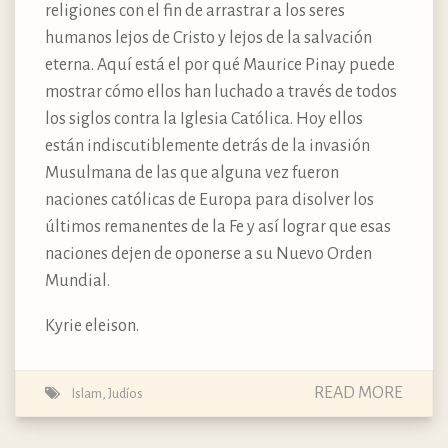
religiones con el fin de arrastrar a los seres
humanos lejos de Cristo y lejos de la salvación
eterna. Aquí está el por qué Maurice Pinay puede
mostrar cómo ellos han luchado a través de todos
los siglos contra la Iglesia Católica. Hoy ellos
están indiscutiblemente detrás de la invasión
Musulmana de las que alguna vez fueron
naciones católicas de Europa para disolver los
últimos remanentes de la Fe y así lograr que esas
naciones dejen de oponerse a su Nuevo Orden
Mundial.
Kyrie eleison.
READ MORE
Islam
,
Judíos