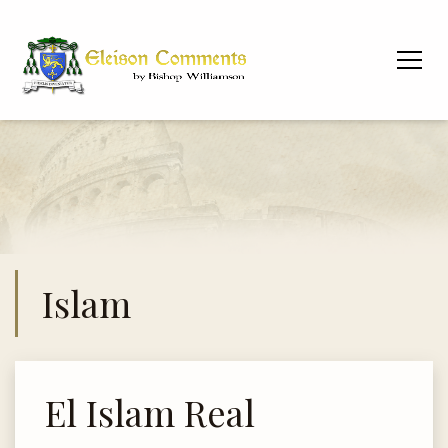
Islam
El Islam Real