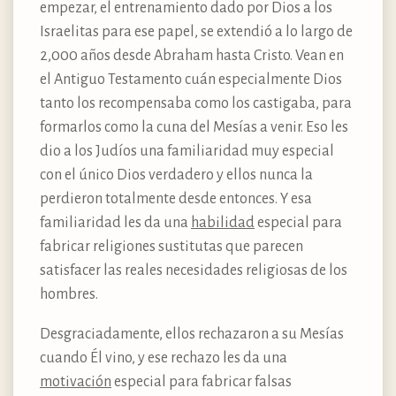
empezar, el entrenamiento dado por Dios a los
Israelitas para ese papel, se extendió a lo largo de
2,000 años desde Abraham hasta Cristo. Vean en
el Antiguo Testamento cuán especialmente Dios
tanto los recompensaba como los castigaba, para
formarlos como la cuna del Mesías a venir. Eso les
dio a los Judíos una familiaridad muy especial
con el único Dios verdadero y ellos nunca la
perdieron totalmente desde entonces. Y esa
familiaridad les da una
habilidad
especial para
fabricar religiones sustitutas que parecen
satisfacer las reales necesidades religiosas de los
hombres.
Desgraciadamente, ellos rechazaron a su Mesías
cuando Él vino, y ese rechazo les da una
motivación
especial para fabricar falsas