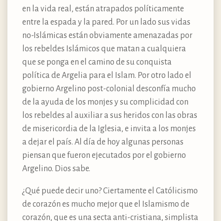
en la vida real, están atrapados políticamente
entre la espada y la pared. Por un lado sus vidas
no-Islámicas están obviamente amenazadas por
los rebeldes Islámicos que matan a cualquiera
que se ponga en el camino de su conquista
política de Argelia para el Islam. Por otro lado el
gobierno Argelino post-colonial desconfía mucho
de la ayuda de los monjes y su complicidad con
los rebeldes al auxiliar a sus heridos con las obras
de misericordia de la Iglesia, e invita a los monjes
a dejar el país. Al día de hoy algunas personas
piensan que fueron ejecutados por el gobierno
Argelino. Dios sabe.
¿Qué puede decir uno? Ciertamente el Católicismo
de corazón es mucho mejor que el Islamismo de
corazón, que es una secta anti-cristiana, simplista