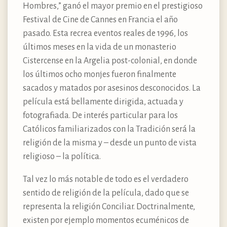
Hombres,” ganó el mayor premio en el prestigioso
Festival de Cine de Cannes en Francia el año
pasado. Esta recrea eventos reales de 1996, los
últimos meses en la vida de un monasterio
Cistercense en la Argelia post-colonial, en donde
los últimos ocho monjes fueron finalmente
sacados y matados por asesinos desconocidos. La
película está bellamente dirigida, actuada y
fotografiada. De interés particular para los
Católicos familiarizados con la Tradición será la
religión de la misma y – desde un punto de vista
religioso – la política.
Tal vez lo más notable de todo es el verdadero
sentido de religión de la película, dado que se
representa la religión Conciliar. Doctrinalmente,
existen por ejemplo momentos ecuménicos de