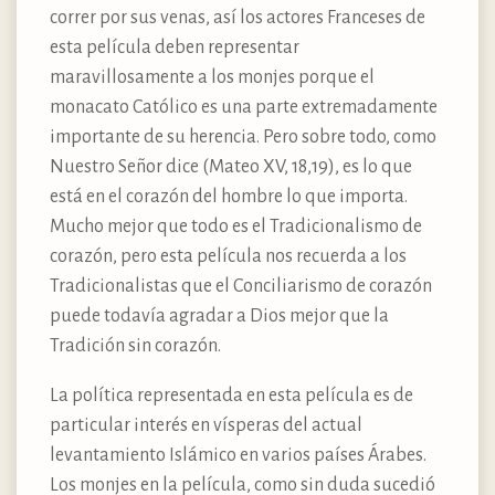
correr por sus venas, así los actores Franceses de
esta película deben representar
maravillosamente a los monjes porque el
monacato Católico es una parte extremadamente
importante de su herencia. Pero sobre todo, como
Nuestro Señor dice (Mateo XV, 18,19), es lo que
está en el corazón del hombre lo que importa.
Mucho mejor que todo es el Tradicionalismo de
corazón, pero esta película nos recuerda a los
Tradicionalistas que el Conciliarismo de corazón
puede todavía agradar a Dios mejor que la
Tradición sin corazón.
La política representada en esta película es de
particular interés en vísperas del actual
levantamiento Islámico en varios países Árabes.
Los monjes en la película, como sin duda sucedió