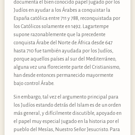
documenta el bien conocido papel jugado por los
Judíos en ayudar a los Árabes a conquistar la
España católica entre 711 y 788, reconquistada por
los Católicos solamente en 1492. Lagartempe
supone razonablemente que la precedente
conquista Árabe del Norte de África desde 647
hasta 710 fue también ayudada por los Judíos,
porque aquellos países al sur del Mediterráneo,
alguna vez una floreciente parte del Cristianismo,
han desde entonces permanecido mayormente
bajo control Árabe.
Sin embargo, tal vez el argumento principal para
los Judíos estando detrás del Islam es de un orden
más general, y difícilmente discutible, apoyado en
el papel muy especial jugado en la historia por el
pueblo del Mesías, Nuestro Señor Jesucristo. Para