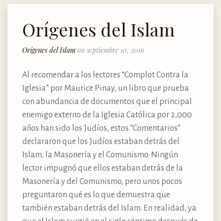
Orígenes del Islam
Orígenes del Islam
on septiembre 10, 2016
Al recomendar a los lectores “Complot Contra la
Iglesia” por Maurice Pinay, un libro que prueba
con abundancia de documentos que el principal
enemigo externo de la Iglesia Católica por 2,000
años han sido los Judíos, estos “Comentarios”
declararon que los Judíos estaban detrás del
Islam, la Masonería y el Comunismo. Ningún
lector impugnó que ellos estaban detrás de la
Masonería y del Comunismo, pero unos pocos
preguntaron qué es lo que demuestra que
también estaban detrás del Islam. En realidad, ya