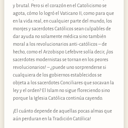
y brutal. Pero si el corazón en el Catolicismo se
agota, cómo lo logró el Vaticano II, como para que
en la vida real, en cualquier parte del mundo, los
monjes y sacerdotes Católicos sean culpables de
dar ayuda no solamente médica sino también
moral a los revolucionarios anti-católicos – de
hecho, como el Arzobispo Lefebvre solía decir, ¡los
sacerdotes modernistas se tornan en los peores
revolucionarios! – ¿puede uno sorprenderse si
cualquiera de los gobiernos establecidos se
objeta a los sacerdotes Conciliares que socavan la
ley y el orden? El Islam no sigue floreciendo sino
porque la Iglesia Católica continúa cayendo.
¡El cuánto depende de aquellas pocas almas que
aún perduran en la Tradición Católica!