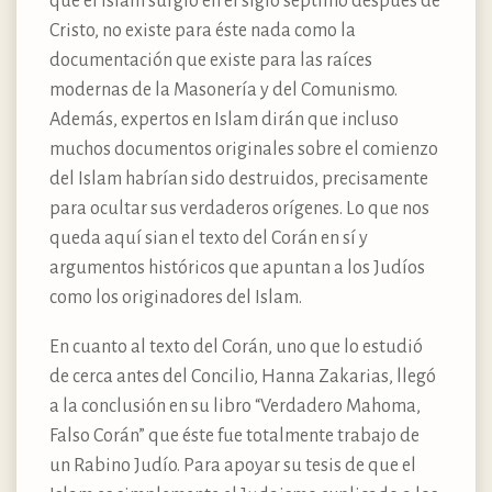
que el Islam surgió en el siglo séptimo después de
Cristo, no existe para éste nada como la
documentación que existe para las raíces
modernas de la Masonería y del Comunismo.
Además, expertos en Islam dirán que incluso
muchos documentos originales sobre el comienzo
del Islam habrían sido destruidos, precisamente
para ocultar sus verdaderos orígenes. Lo que nos
queda aquí sian el texto del Corán en sí y
argumentos históricos que apuntan a los Judíos
como los originadores del Islam.
En cuanto al texto del Corán, uno que lo estudió
de cerca antes del Concilio, Hanna Zakarias, llegó
a la conclusión en su libro “Verdadero Mahoma,
Falso Corán” que éste fue totalmente trabajo de
un Rabino Judío. Para apoyar su tesis de que el