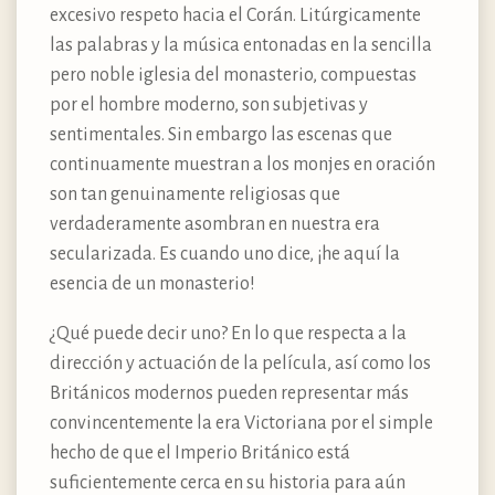
excesivo respeto hacia el Corán. Litúrgicamente
las palabras y la música entonadas en la sencilla
pero noble iglesia del monasterio, compuestas
por el hombre moderno, son subjetivas y
sentimentales. Sin embargo las escenas que
continuamente muestran a los monjes en oración
son tan genuinamente religiosas que
verdaderamente asombran en nuestra era
secularizada. Es cuando uno dice, ¡he aquí la
esencia de un monasterio!
¿Qué puede decir uno? En lo que respecta a la
dirección y actuación de la película, así como los
Británicos modernos pueden representar más
convincentemente la era Victoriana por el simple
hecho de que el Imperio Británico está
suficientemente cerca en su historia para aún