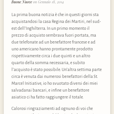
Buone Nuove
on Gennaio 18, 2014
La prima buona notizia è che in questi giorni sta
acquistandosi la casa Regina dei Martiri, nel sud-
est dell’Inghilterra. In un primo momento il
prezzo di acquisto sembrava fuori portata, ma
due telefonate ad un benefattore francese e ad
uno americano hanno prontamente prodotto
rispettivamente circa i due quinti e un altro
quarto della somma necessaria, e subito
l’acquisto è stato possibile. Un’altra settima parte
circa è venuta dai numerosi benefattori della St.
Marcel Initiative, io ho svuotato diversi dei miei
salvadanai bancari, e infine un benefattore
asiatico ci ha fatto raggiungere il totale.
Calorosi ringraziamenti ad ognuno di voi che