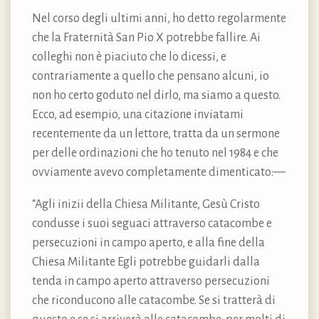
Nel corso degli ultimi anni, ho detto regolarmente
che la Fraternità San Pio X potrebbe fallire. Ai
colleghi non è piaciuto che lo dicessi, e
contrariamente a quello che pensano alcuni, io
non ho certo goduto nel dirlo, ma siamo a questo.
Ecco, ad esempio, una citazione inviatami
recentemente da un lettore, tratta da un sermone
per delle ordinazioni che ho tenuto nel 1984 e che
ovviamente avevo completamente dimenticato:—
“Agli inizii della Chiesa Militante, Gesù Cristo
condusse i suoi seguaci attraverso catacombe e
persecuzioni in campo aperto, e alla fine della
Chiesa Militante Egli potrebbe guidarli dalla
tenda in campo aperto attraverso persecuzioni
che riconducono alle catacombe. Se si tratterà di