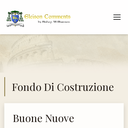
Fondo Di Costruzione
Buone Nuove