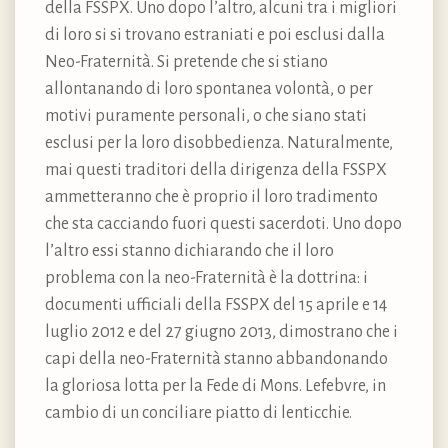
della FSSPX. Uno dopo l’altro, alcuni tra i migliori
di loro si si trovano estraniati e poi esclusi dalla
Neo-Fraternità. Si pretende che si stiano
allontanando di loro spontanea volontà, o per
motivi puramente personali, o che siano stati
esclusi per la loro disobbedienza. Naturalmente,
mai questi traditori della dirigenza della FSSPX
ammetteranno che è proprio il loro tradimento
che sta cacciando fuori questi sacerdoti. Uno dopo
l’altro essi stanno dichiarando che il loro
problema con la neo-Fraternità è la dottrina: i
documenti ufficiali della FSSPX del 15 aprile e 14
luglio 2012 e del 27 giugno 2013, dimostrano che i
capi della neo-Fraternità stanno abbandonando
la gloriosa lotta per la Fede di Mons. Lefebvre, in
cambio di un conciliare piatto di lenticchie.