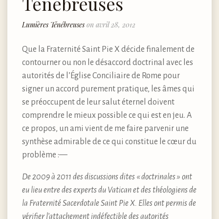
Ténébreuses
Lumières Ténébreuses
on avril 28, 2012
Que la Fraternité Saint Pie X décide finalement de
contourner ou non le désaccord doctrinal avec les
autorités de l’Église Conciliaire de Rome pour
signer un accord purement pratique, les âmes qui
se préoccupent de leur salut éternel doivent
comprendre le mieux possible ce qui est en jeu. A
ce propos, un ami vient de me faire parvenir une
synthèse admirable de ce qui constitue le cœur du
problème :—
De 2009 à 2011 des discussions dites « doctrinales » ont
eu lieu entre des experts du Vatican et des théologiens de
la Fraternité Sacerdotale Saint Pie X. Elles ont permis de
vérifier l’attachement indéfectible des autorités