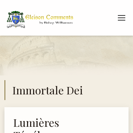
Immortale Dei
Lumières