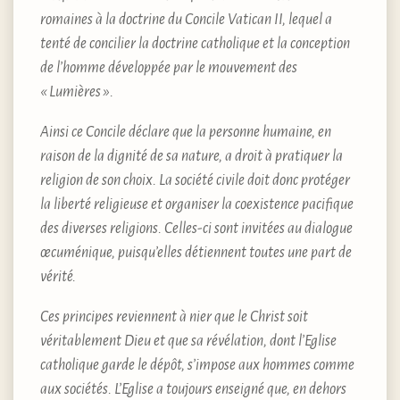
romaines à la doctrine du Concile Vatican II, lequel a
tenté de concilier la doctrine catholique et la conception
de l’homme développée par le mouvement des
« Lumières ».
Ainsi ce Concile déclare que la personne humaine, en
raison de la dignité de sa nature, a droit à pratiquer la
religion de son choix. La société civile doit donc protéger
la liberté religieuse et organiser la coexistence pacifique
des diverses religions. Celles-ci sont invitées au dialogue
œcuménique, puisqu’elles détiennent toutes une part de
vérité.
Ces principes reviennent à nier que le Christ soit
véritablement Dieu et que sa révélation, dont l’Eglise
catholique garde le dépôt, s’impose aux hommes comme
aux sociétés. L’Eglise a toujours enseigné que, en dehors