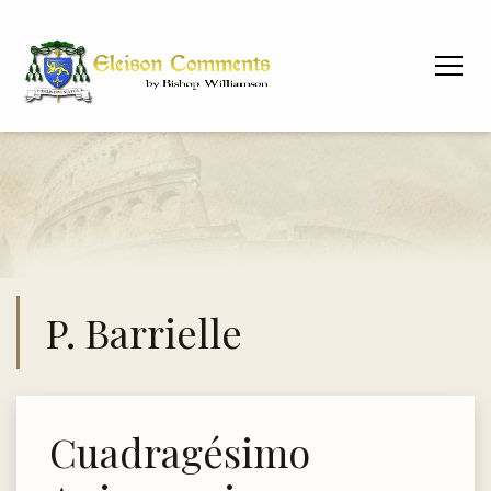
P. Barrielle
Cuadragésimo