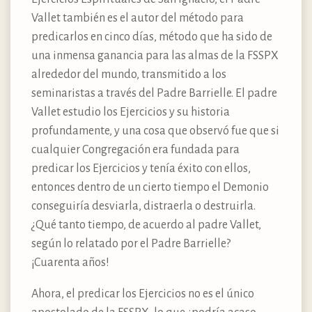
Vallet también es el autor del método para
predicarlos en cinco días, método que ha sido de
una inmensa ganancia para las almas de la FSSPX
alrededor del mundo, transmitido a los
seminaristas a través del Padre Barrielle. El padre
Vallet estudio los Ejercicios y su historia
profundamente, y una cosa que observó fue que si
cualquier Congregación era fundada para
predicar los Ejercicios y tenía éxito con ellos,
entonces dentro de un cierto tiempo el Demonio
conseguiría desviarla, distraerla o destruirla.
¿Qué tanto tiempo, de acuerdo al padre Vallet,
según lo relatado por el Padre Barrielle?
¡Cuarenta años!
Ahora, el predicar los Ejercicios no es el único