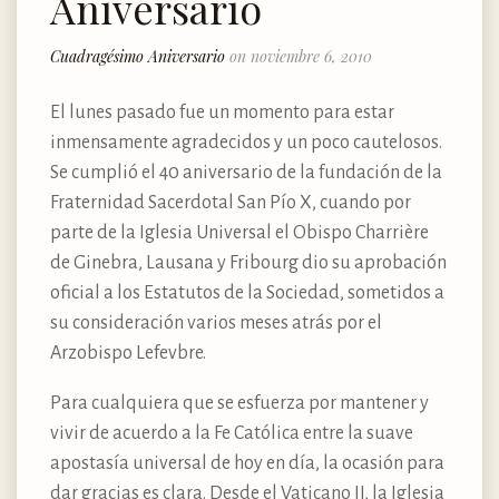
Aniversario
Cuadragésimo Aniversario
on noviembre 6, 2010
El lunes pasado fue un momento para estar
inmensamente agradecidos y un poco cautelosos.
Se cumplió el 40 aniversario de la fundación de la
Fraternidad Sacerdotal San Pío X, cuando por
parte de la Iglesia Universal el Obispo Charrière
de Ginebra, Lausana y Fribourg dio su aprobación
oficial a los Estatutos de la Sociedad, sometidos a
su consideración varios meses atrás por el
Arzobispo Lefevbre.
Para cualquiera que se esfuerza por mantener y
vivir de acuerdo a la Fe Católica entre la suave
apostasía universal de hoy en día, la ocasión para
dar gracias es clara. Desde el Vaticano II, la Iglesia