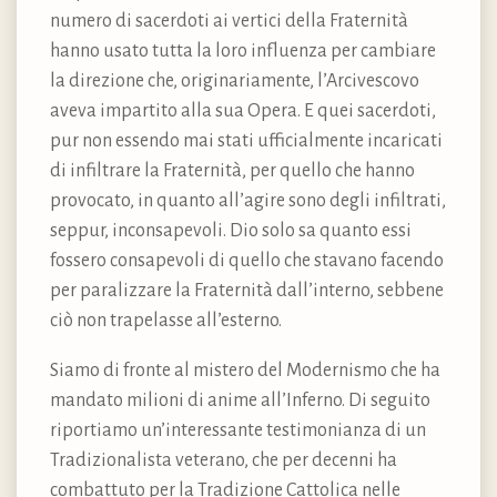
numero di sacerdoti ai vertici della Fraternità
hanno usato tutta la loro influenza per cambiare
la direzione che, originariamente, l’Arcivescovo
aveva impartito alla sua Opera. E quei sacerdoti,
pur non essendo mai stati ufficialmente incaricati
di infiltrare la Fraternità, per quello che hanno
provocato, in quanto all’agire sono degli infiltrati,
seppur, inconsapevoli. Dio solo sa quanto essi
fossero consapevoli di quello che stavano facendo
per paralizzare la Fraternità dall’interno, sebbene
ciò non trapelasse all’esterno.
Siamo di fronte al mistero del Modernismo che ha
mandato milioni di anime all’Inferno. Di seguito
riportiamo un’interessante testimonianza di un
Tradizionalista veterano, che per decenni ha
combattuto per la Tradizione Cattolica nelle