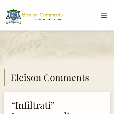
Eleison Comments
“Infiltrati”