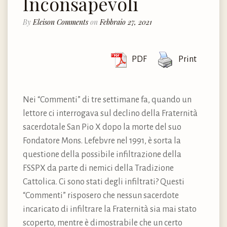
Inconsapevoli
By
Eleison Comments
on
Febbraio 27, 2021
PDF
Print
Nei “Commenti” di tre settimane fa, quando un
lettore ci interrogava sul declino della Fraternità
sacerdotale San Pio X dopo la morte del suo
Fondatore Mons. Lefebvre nel 1991, è sorta la
questione della possibile infiltrazione della
FSSPX da parte di nemici della Tradizione
Cattolica. Ci sono stati degli infiltrati? Questi
“Commenti” risposero che nessun sacerdote
incaricato di infiltrare la Fraternità sia mai stato
scoperto, mentre è dimostrabile che un certo