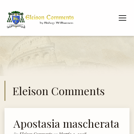
Eleison Comments
Apostasia mascherata