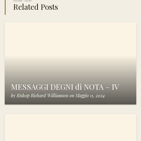
Related Posts
MESSAGGI DEGNI di NOTA – IV
by
Bishop Richard Williamson
on
Maggio 11, 2024