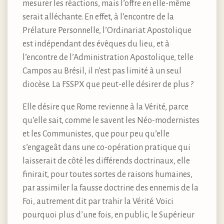
mesurer les réactions, mais l’offre en elle-même
serait alléchante. En effet, à l’encontre de la
Prélature Personnelle, l’Ordinariat Apostolique
est indépendant des évêques du lieu, et à
l’encontre de l’Administration Apostolique, telle
Campos au Brésil, il n’est pas limité à un seul
diocèse. La FSSPX que peut-elle désirer de plus ?
Elle désire que Rome revienne à la Vérité, parce
qu’elle sait, comme le savent les Néo-modernistes
et les Communistes, que pour peu qu’elle
s’engageât dans une co-opération pratique qui
laisserait de côté les différends doctrinaux, elle
finirait, pour toutes sortes de raisons humaines,
par assimiler la fausse doctrine des ennemis de la
Foi, autrement dit par trahir la Vérité. Voici
pourquoi plus d’une fois, en public, le Supérieur