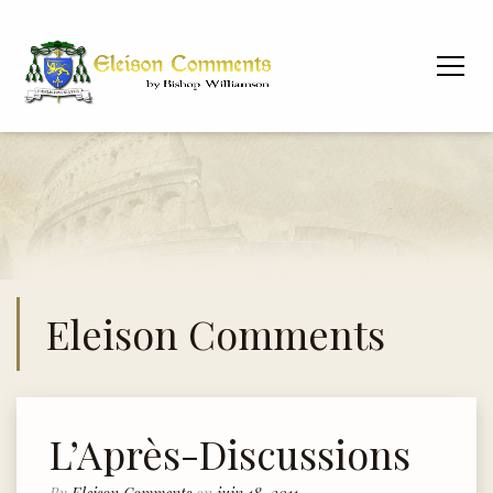
Eleison Comments
L’Après-Discussions