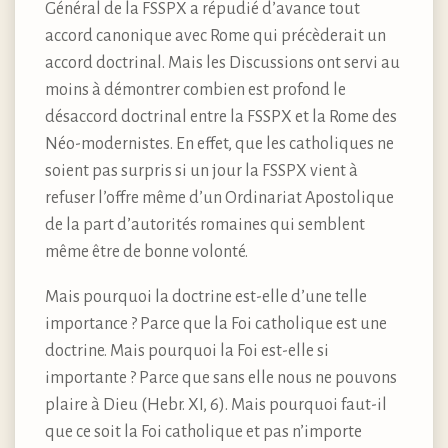
Général de la FSSPX a répudié d’avance tout
accord canonique avec Rome qui précèderait un
accord doctrinal. Mais les Discussions ont servi au
moins à démontrer combien est profond le
désaccord doctrinal entre la FSSPX et la Rome des
Néo-modernistes. En effet, que les catholiques ne
soient pas surpris si un jour la FSSPX vient à
refuser l’offre même d’un Ordinariat Apostolique
de la part d’autorités romaines qui semblent
même être de bonne volonté.
Mais pourquoi la doctrine est-elle d’une telle
importance ? Parce que la Foi catholique est une
doctrine. Mais pourquoi la Foi est-elle si
importante ? Parce que sans elle nous ne pouvons
plaire à Dieu (Hebr. XI, 6). Mais pourquoi faut-il
que ce soit la Foi catholique et pas n’importe