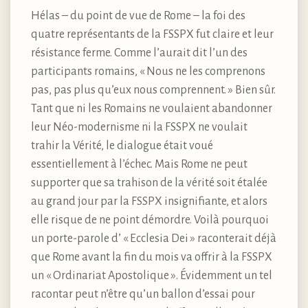
Hélas – du point de vue de Rome – la foi des
quatre représentants de la FSSPX fut claire et leur
résistance ferme. Comme l’aurait dit l’un des
participants romains, « Nous ne les comprenons
pas, pas plus qu’eux nous comprennent. » Bien sûr.
Tant que ni les Romains ne voulaient abandonner
leur Néo-modernisme ni la FSSPX ne voulait
trahir la Vérité, le dialogue était voué
essentiellement à l’échec. Mais Rome ne peut
supporter que sa trahison de la vérité soit étalée
au grand jour par la FSSPX insignifiante, et alors
elle risque de ne point démordre. Voilà pourquoi
un porte-parole d’ « Ecclesia Dei » raconterait déjà
que Rome avant la fin du mois va offrir à la FSSPX
un « Ordinariat Apostolique ». Évidemment un tel
racontar peut n’être qu’un ballon d’essai pour