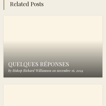
Related Posts
QUELQUES RÉPONSES
by
Bishop Richard Williamson
on
novembre 16, 2024