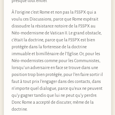
presque tout entier.
À l’origine c’est Rome et non pas la FSSPX qui a
voulu ces Discussions, parce que Rome espérait
dissoudre la résistance notoire de la FSSPX au
Néo-modernisme de Vatican II. Le grand obstacle,
c’était la doctrine, parce que la FSSPX est bien
protégée dans la forteresse de la doctrine
immuable et bimillénaire de l’Eglise. Or, pour les
Néo-modernistes comme pour les Communistes,
lorsqu’un adversaire en face se trouve dans une
position trop bien protégée, pour l’en faire sortir il
faut à tout prix l’engager dans des contacts, dans
n’importe quel dialogue, parce qu’eux ne peuvent
qu’y gagner tandis que lui ne peut qu’y perdre.
Donc Rome a accepté de discuter, même de la
doctrine.