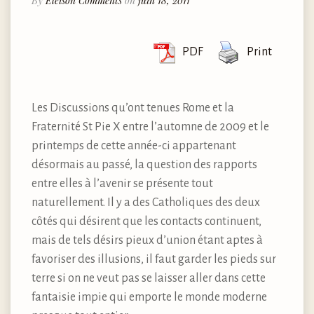
By
Eleison Comments
on
juin 18, 2011
PDF
Print
Les Discussions qu’ont tenues Rome et la
Fraternité St Pie X entre l’automne de 2009 et le
printemps de cette année-ci appartenant
désormais au passé, la question des rapports
entre elles à l’avenir se présente tout
naturellement. Il y a des Catholiques des deux
côtés qui désirent que les contacts continuent,
mais de tels désirs pieux d’union étant aptes à
favoriser des illusions, il faut garder les pieds sur
terre si on ne veut pas se laisser aller dans cette
fantaisie impie qui emporte le monde moderne