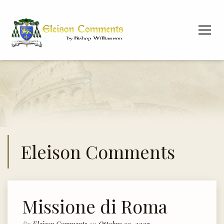
Eleison Comments
Missione di Roma