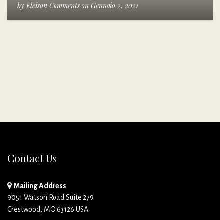
by
Eleison Comments
on
Gennaio 2, 2021
Contact Us
Mailing Address
9051 Watson Road Suite 279
Crestwood, MO 63126 USA