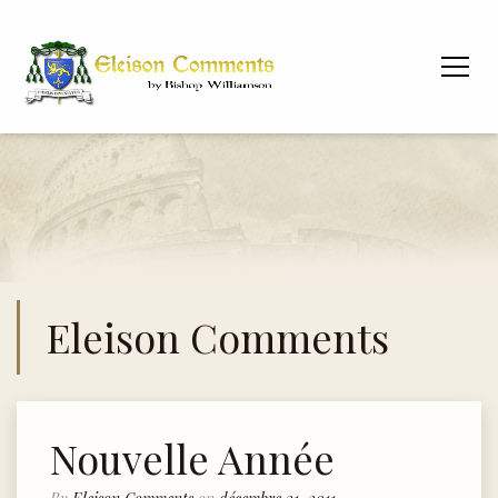
Eleison Comments
Nouvelle Année