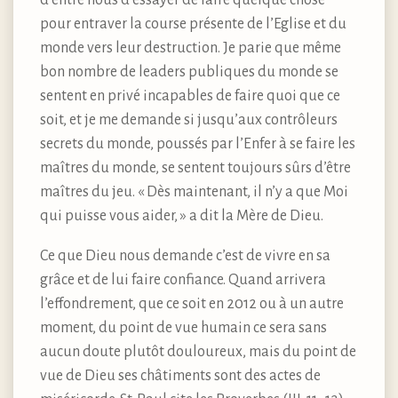
pour entraver la course présente de l’Eglise et du
monde vers leur destruction. Je parie que même
bon nombre de leaders publiques du monde se
sentent en privé incapables de faire quoi que ce
soit, et je me demande si jusqu’aux contrôleurs
secrets du monde, poussés par l’Enfer à se faire les
maîtres du monde, se sentent toujours sûrs d’être
maîtres du jeu. « Dès maintenant, il n’y a que Moi
qui puisse vous aider, » a dit la Mère de Dieu.
Ce que Dieu nous demande c’est de vivre en sa
grâce et de lui faire confiance. Quand arrivera
l’effondrement, que ce soit en 2012 ou à un autre
moment, du point de vue humain ce sera sans
aucun doute plutôt douloureux, mais du point de
vue de Dieu ses châtiments sont des actes de