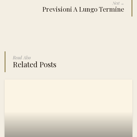
Next →
Previsioni A Lungo Termine
Read Also
Related Posts