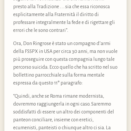
presto alla Tradizione . . . sia che essa riconosca
esplicitamente alla Fraternità il diritto di
professare integralmente la fede e di rigettare gli
errori che le sono contrari”.
Ora, Don Ringrose è stato un compagno d’armi
della FSSPX in USA per circa 30 anni, ma non vuole
più proseguire con questa compagnia lungo tale
percorso suicida. Ecco quello che ha scritto nel suo
bollettino parrocchiale sulla forma mentale
espressa da questo 11° paragrafo:
“Quindi, anche se Roma rimane modernista,
dovremmo raggiungerla in ogni caso. Saremmo
soddisfatti di essere un altro dei componenti del
panteon conciliare, insieme con eretici,
ecumenisti, panteisti o chiunque altro ci sia. La