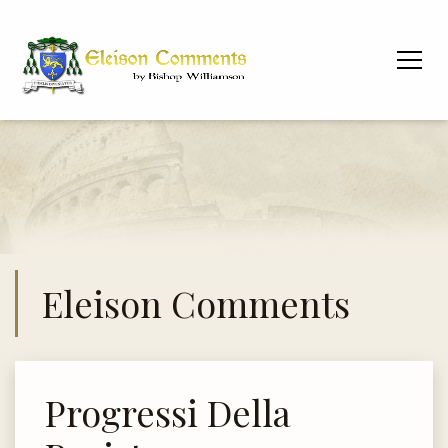
Eleison Comments
Progressi Della