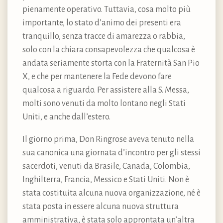
pienamente operativo. Tuttavia, cosa molto più
importante, lo stato d’animo dei presenti era
tranquillo, senza tracce di amarezza o rabbia,
solo con la chiara consapevolezza che qualcosa è
andata seriamente storta con la Fraternità San Pio
X, e che per mantenere la Fede devono fare
qualcosa a riguardo. Per assistere alla S. Messa,
molti sono venuti da molto lontano negli Stati
Uniti, e anche dall’estero.
Il giorno prima, Don Ringrose aveva tenuto nella
sua canonica una giornata d’incontro per gli stessi
sacerdoti, venuti da Brasile, Canada, Colombia,
Inghilterra, Francia, Messico e Stati Uniti. Non è
stata costituita alcuna nuova organizzazione, né è
stata posta in essere alcuna nuova struttura
amministrativa, è stata solo approntata un’altra