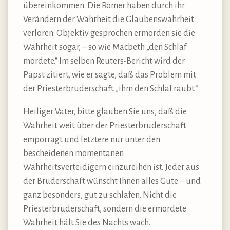
übereinkommen. Die Römer haben durch ihr
Verändern der Wahrheit die Glaubenswahrheit
verloren: Objektiv gesprochen ermorden sie die
Wahrheit sogar, – so wie Macbeth „den Schlaf
mordete.“ Im selben Reuters-Bericht wird der
Papst zitiert, wie er sagte, daß das Problem mit
der Priesterbruderschaft „ihm den Schlaf raubt.“
Heiliger Vater, bitte glauben Sie uns, daß die
Wahrheit weit über der Priesterbruderschaft
emporragt und letztere nur unter den
bescheidenen momentanen
Wahrheitsverteidigern einzureihen ist. Jeder aus
der Bruderschaft wünscht Ihnen alles Gute – und
ganz besonders, gut zu schlafen. Nicht die
Priesterbruderschaft, sondern die ermordete
Wahrheit hält Sie des Nachts wach.