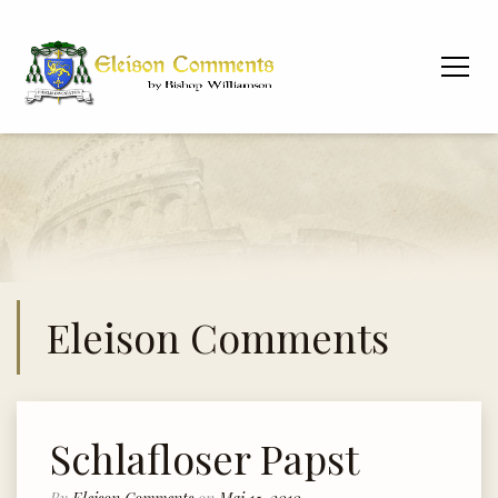
Eleison Comments
Schlafloser Papst