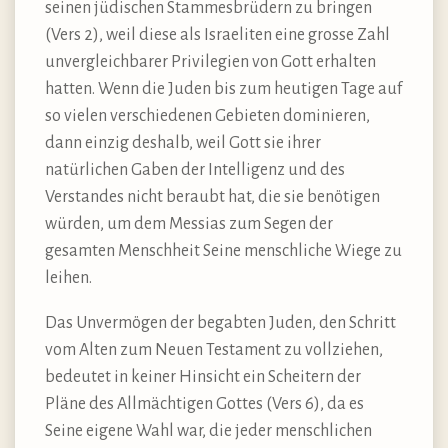
seinen jüdischen Stammesbrüdern zu bringen
(Vers 2), weil diese als Israeliten eine grosse Zahl
unvergleichbarer Privilegien von Gott erhalten
hatten. Wenn die Juden bis zum heutigen Tage auf
so vielen verschiedenen Gebieten dominieren,
dann einzig deshalb, weil Gott sie ihrer
natürlichen Gaben der Intelligenz und des
Verstandes nicht beraubt hat, die sie benötigen
würden, um dem Messias zum Segen der
gesamten Menschheit Seine menschliche Wiege zu
leihen.
Das Unvermögen der begabten Juden, den Schritt
vom Alten zum Neuen Testament zu vollziehen,
bedeutet in keiner Hinsicht ein Scheitern der
Pläne des Allmächtigen Gottes (Vers 6), da es
Seine eigene Wahl war, die jeder menschlichen