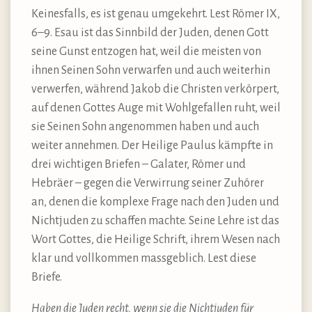
Keinesfalls, es ist genau umgekehrt. Lest Römer IX,
6–9. Esau ist das Sinnbild der Juden, denen Gott
seine Gunst entzogen hat, weil die meisten von
ihnen Seinen Sohn verwarfen und auch weiterhin
verwerfen, während Jakob die Christen verkörpert,
auf denen Gottes Auge mit Wohlgefallen ruht, weil
sie Seinen Sohn angenommen haben und auch
weiter annehmen. Der Heilige Paulus kämpfte in
drei wichtigen Briefen – Galater, Römer und
Hebräer – gegen die Verwirrung seiner Zuhörer
an, denen die komplexe Frage nach den Juden und
Nichtjuden zu schaffen machte. Seine Lehre ist das
Wort Gottes, die Heilige Schrift, ihrem Wesen nach
klar und vollkommen massgeblich. Lest diese
Briefe.
Haben die Juden recht, wenn sie die Nichtjuden für