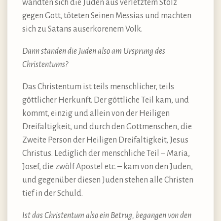
wandten sich die Juden aus verletztem Stolz
gegen Gott, töteten Seinen Messias und machten
sich zu Satans auserkorenem Volk.
Dann standen die Juden also am Ursprung des
Christentums?
Das Christentum ist teils menschlicher, teils
göttlicher Herkunft. Der göttliche Teil kam, und
kommt, einzig und allein von der Heiligen
Dreifaltigkeit, und durch den Gottmenschen, die
Zweite Person der Heiligen Dreifaltigkeit, Jesus
Christus. Lediglich der menschliche Teil – Maria,
Josef, die zwölf Apostel etc. – kam von den Juden,
und gegenüber diesen Juden stehen alle Christen
tief in der Schuld.
Ist das Christentum also ein Betrug, begangen von den