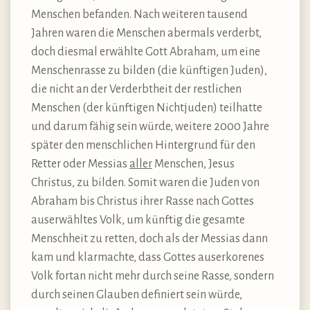
Menschen befanden. Nach weiteren tausend
Jahren waren die Menschen abermals verderbt,
doch diesmal erwählte Gott Abraham, um eine
Menschenrasse zu bilden (die künftigen Juden),
die nicht an der Verderbtheit der restlichen
Menschen (der künftigen Nichtjuden) teilhatte
und darum fähig sein würde, weitere 2000 Jahre
später den menschlichen Hintergrund für den
Retter oder Messias
aller
Menschen, Jesus
Christus, zu bilden. Somit waren die Juden von
Abraham bis Christus ihrer Rasse nach Gottes
auserwähltes Volk, um künftig die gesamte
Menschheit zu retten, doch als der Messias dann
kam und klarmachte, dass Gottes auserkorenes
Volk fortan nicht mehr durch seine Rasse, sondern
durch seinen Glauben definiert sein würde,