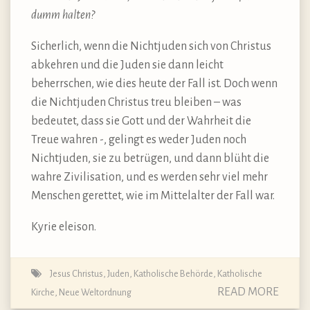
dumm halten?
Sicherlich, wenn die Nichtjuden sich von Christus
abkehren und die Juden sie dann leicht
beherrschen, wie dies heute der Fall ist. Doch wenn
die Nichtjuden Christus treu bleiben – was
bedeutet, dass sie Gott und der Wahrheit die
Treue wahren -, gelingt es weder Juden noch
Nichtjuden, sie zu betrügen, und dann blüht die
wahre Zivilisation, und es werden sehr viel mehr
Menschen gerettet, wie im Mittelalter der Fall war.
Kyrie eleison.
Jesus Christus
,
Juden
,
Katholische Behörde
,
Katholische
READ MORE
Kirche
,
Neue Weltordnung