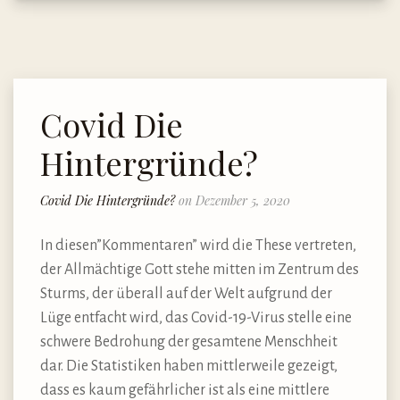
Covid Die
Hintergründe?
Covid Die Hintergründe?
on Dezember 5, 2020
In diesen”Kommentaren” wird die These vertreten,
der Allmächtige Gott stehe mitten im Zentrum des
Sturms, der überall auf der Welt aufgrund der
Lüge entfacht wird, das Covid-19-Virus stelle eine
schwere Bedrohung der gesamtene Menschheit
dar. Die Statistiken haben mittlerweile gezeigt,
dass es kaum gefährlicher ist als eine mittlere