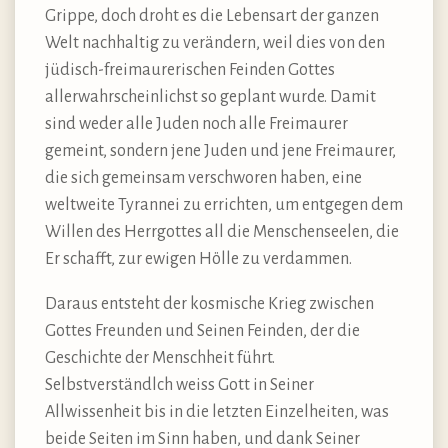
Grippe, doch droht es die Lebensart der ganzen
Welt nachhaltig zu verändern, weil dies von den
jüdisch-freimaurerischen Feinden Gottes
allerwahrscheinlichst so geplant wurde. Damit
sind weder alle Juden noch alle Freimaurer
gemeint, sondern jene Juden und jene Freimaurer,
die sich gemeinsam verschworen haben, eine
weltweite Tyrannei zu errichten, um entgegen dem
Willen des Herrgottes all die Menschenseelen, die
Er schafft, zur ewigen Hölle zu verdammen.
Daraus entsteht der kosmische Krieg zwischen
Gottes Freunden und Seinen Feinden, der die
Geschichte der Menschheit führt.
Selbstverständlch weiss Gott in Seiner
Allwissenheit bis in die letzten Einzelheiten, was
beide Seiten im Sinn haben, und dank Seiner