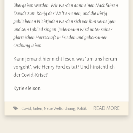
übergeben werden. Wir werden dann einen Nachfahren
Davids zum König der Welt ernenen, und die übrig
gebliebenen Nichtjuden werden sich vor ihm verneigen
und sein Loblied singen. Jedermann wird unter seiner
glorreichen Herrschaft in Frieden und gehorsamer
Ordnung leben.
Kann jemand hier nicht lesen, was”um uns herum
vorgeht”, wie Henry Ford es tat? Und hinsichtlich
der Covid-Krise?
Kyrie eleison.
READ MORE
Covid
,
Juden
,
Neue Weltordnung
,
Politik