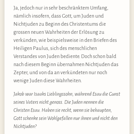
Ja, jedoch nur in sehr beschränktem Umfang,
nämlich insofern, dass Gott, um Juden und
Nichtjuden zu Beginn des Christentums die
grossen neuen Wahrheiten der Erlösung zu
verkünden, wie beispielsweise in den Briefen des
Heiligen Paulus, sich des menschlichen
Verstandes von Juden bediente. Doch schon bald
nach diesem Beginn übernahmen Nichtjuden das
Zepter, und von da an verkündeten nur noch
wenige Juden diese Wahrheiten.
Jakob war Isaaks Lieblingssohn, während Esau die Gunst
seines Vaters nicht genoss. Die Juden nennen die
Christen Esau. Haben sie recht, wenn sie behaupten,
Gott schenke sein Wohlgefallen nur ihnen und nicht den
Nichtjuden?