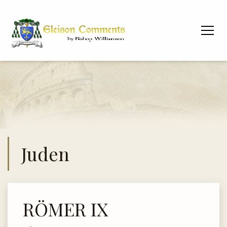
Juden
RÖMER IX