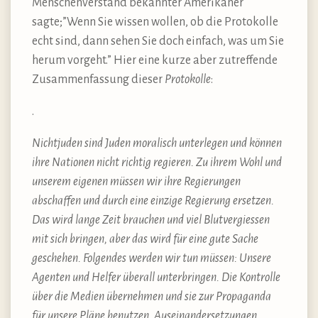
Menschenverstand bekannter Amerikaner
sagte;”Wenn Sie wissen wollen, ob die Protokolle
echt sind, dann sehen Sie doch einfach, was um Sie
herum vorgeht.” Hier eine kurze aber zutreffende
Zusammenfassung dieser
Protokolle
:
.
Nichtjuden sind Juden moralisch unterlegen und können
ihre Nationen nicht richtig regieren. Zu ihrem Wohl und
unserem eigenen müssen wir ihre Regierungen
abschaffen und durch eine einzige Regierung ersetzen.
Das wird lange Zeit brauchen und viel Blutvergiessen
mit sich bringen, aber das wird für eine gute Sache
geschehen. Folgendes werden wir tun müssen: Unsere
Agenten und Helfer überall unterbringen. Die Kontrolle
über die Medien übernehmen und sie zur Propaganda
für unsere Pläne benutzen. Auseinandersetzungen