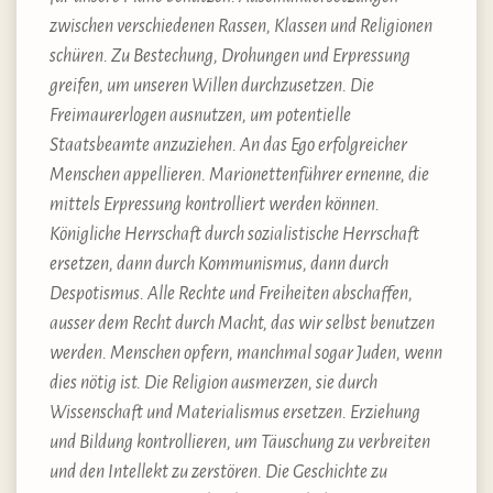
zwischen verschiedenen Rassen, Klassen und Religionen
schüren. Zu Bestechung, Drohungen und Erpressung
greifen, um unseren Willen durchzusetzen. Die
Freimaurerlogen ausnutzen, um potentielle
Staatsbeamte anzuziehen. An das Ego erfolgreicher
Menschen appellieren. Marionettenführer ernenne, die
mittels Erpressung kontrolliert werden können.
Königliche Herrschaft durch sozialistische Herrschaft
ersetzen, dann durch Kommunismus, dann durch
Despotismus. Alle Rechte und Freiheiten abschaffen,
ausser dem Recht durch Macht, das wir selbst benutzen
werden. Menschen opfern, manchmal sogar Juden, wenn
dies nötig ist. Die Religion ausmerzen, sie durch
Wissenschaft und Materialismus ersetzen. Erziehung
und Bildung kontrollieren, um Täuschung zu verbreiten
und den Intellekt zu zerstören. Die Geschichte zu