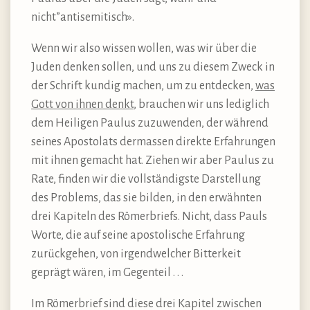
nicht”antisemitisch».
Wenn wir also wissen wollen, was wir über die
Juden denken sollen, und uns zu diesem Zweck in
der Schrift kundig machen, um zu entdecken,
was
Gott von ihnen denkt
, brauchen wir uns lediglich
dem Heiligen Paulus zuzuwenden, der während
seines Apostolats dermassen direkte Erfahrungen
mit ihnen gemacht hat. Ziehen wir aber Paulus zu
Rate, finden wir die vollständigste Darstellung
des Problems, das sie bilden, in den erwähnten
drei Kapiteln des Römerbriefs. Nicht, dass Pauls
Worte, die auf seine apostolische Erfahrung
zurückgehen, von irgendwelcher Bitterkeit
geprägt wären, im Gegenteil . . .
Im Römerbrief sind diese drei Kapitel zwischen