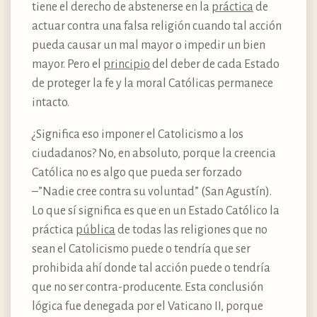
tiene el derecho de abstenerse en la
práctica
de
actuar contra una falsa religión cuando tal acción
pueda causar un mal mayor o impedir un bien
mayor. Pero el
principio
del deber de cada Estado
de proteger la fe y la moral Católicas permanece
intacto.
¿Significa eso imponer el Catolicismo a los
ciudadanos? No, en absoluto, porque la creencia
Católica no es algo que pueda ser forzado
–”Nadie cree contra su voluntad” (San Agustín).
Lo que sí significa es que en un Estado Católico la
práctica
pública
de todas las religiones que no
sean el Catolicismo puede o tendría que ser
prohibida ahí donde tal acción puede o tendría
que no ser contra-producente. Esta conclusión
lógica fue denegada por el Vaticano II, porque