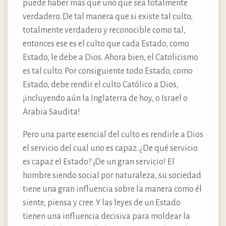
puede haber mas que uno que sea totalmente
verdadero. De tal manera que si existe tal culto,
totalmente verdadero y reconocible como tal,
entonces ese es el culto que cada Estado, como
Estado, le debe a Dios. Ahora bien, el Catolicismo
es tal culto. Por consiguiente todo Estado, como
Estado, debe rendir el culto Católico a Dios,
¡incluyendo aún la Inglaterra de hoy, o Israel o
Arabia Saudita!
Pero una parte esencial del culto es rendirle a Dios
el servicio del cual uno es capaz. ¿De qué servicio
es capaz el Estado? ¡De un gran servicio! El
hombre siendo social por naturaleza, su sociedad
tiene una gran influencia sobre la manera como él
siente, piensa y cree. Y las leyes de un Estado
tienen una influencia decisiva para moldear la