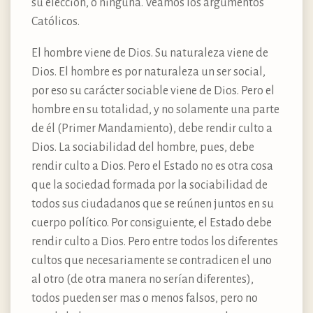
su elección, o ninguna. Veamos los argumentos
Católicos.
El hombre viene de Dios. Su naturaleza viene de
Dios. El hombre es por naturaleza un ser social,
por eso su carácter sociable viene de Dios. Pero el
hombre en su totalidad, y no solamente una parte
de él (Primer Mandamiento), debe rendir culto a
Dios. La sociabilidad del hombre, pues, debe
rendir culto a Dios. Pero el Estado no es otra cosa
que la sociedad formada por la sociabilidad de
todos sus ciudadanos que se reúnen juntos en su
cuerpo político. Por consiguiente, el Estado debe
rendir culto a Dios. Pero entre todos los diferentes
cultos que necesariamente se contradicen el uno
al otro (de otra manera no serían diferentes),
todos pueden ser mas o menos falsos, pero no