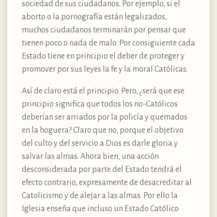
sociedad de sus ciudadanos. Por ejemplo, si el
aborto o la pornografía están legalizados,
muchos ciudadanos terminarán por pensar que
tienen poco o nada de malo. Por consiguiente cada
Estado tiene en principio el deber de proteger y
promover por sus leyes la fe y la moral Católicas.
Así de claro está el principio. Pero, ¿será que ese
principio significa que todos los no-Católicos
deberían ser arriados por la policía y quemados
en la hoguera? Claro que no, porque el objetivo
del culto y del servicio a Dios es darle gloria y
salvar las almas. Ahora bien, una acción
desconsiderada por parte del Estado tendrá el
efecto contrario, expresamente de desacreditar al
Catolicismo y de alejar a las almas. Por ello la
Iglesia enseña que incluso un Estado Católico