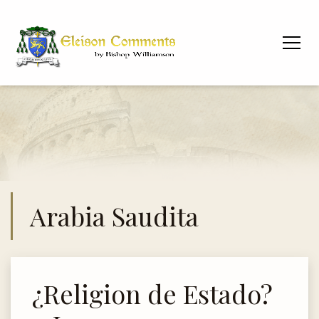
Arabia Saudita
¿Religion de Estado?