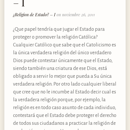
– I
¿Religion de Estado? – I
on noviembre 26, 2011
¿Que papel tendría que jugar el Estado para
proteger o promover la religión Católica?
Cualquier Católico que sabe que el Catolicismo es
la única verdadera religión del único verdadero
Dios puede contestar únicamente que el Estado,
siendo también una criatura de ese Dios, está
obligado a servir lo mejor que pueda a Su única
verdadera religión. Por otro lado cualquier liberal
que cree que no le incumbe al Estado decir cual es
la verdadera religión porque, por ejemplo, la
religión es en todo caso asunto de cada individuo,
contestará que el Estado debe proteger el derecho
de todos sus ciudadanos a practicar la religión de