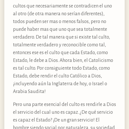
cultos que necesariamente se contradicen el uno
al otro (de otra manera no serían diferentes),
todos pueden ser mas o menos falsos, pero no
puede haber mas que uno que sea totalmente
verdadero. De tal manera que si existe tal culto,
totalmente verdadero y reconocible como tal,
entonces ese es el culto que cada Estado, como
Estado, le debe a Dios. Ahora bien, el Catolicismo
es tal culto. Por consiguiente todo Estado, como
Estado, debe rendir el culto Católico a Dios,
¡incluyendo aún la Inglaterra de hoy, o Israel o
Arabia Saudita!
Pero una parte esencial del culto es rendirle a Dios
el servicio del cual uno es capaz. ¿De qué servicio
es capaz el Estado? ¡De un gran servicio! El
hombre siendo social por naturaleza, su sociedad