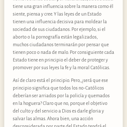
tiene una gran influencia sobre la manera como él
siente, piensa y cree. Y las leyes de un Estado
tienen una influencia decisiva para moldear la
sociedad de sus ciudadanos. Por ejemplo, si el
aborto o la pornografía están legalizados,
muchos ciudadanos terminarán por pensar que
tienen poco o nada de malo. Por consiguiente cada
Estado tiene en principio el deber de proteger y
promover por sus leyes la fe y la moral Católicas.
Así de claro está el principio. Pero, ¿será que ese
principio significa que todos los no-Católicos
deberían ser arriados por la policía y quemados
en la hoguera? Claro que no, porque el objetivo
del culto y del servicio a Dios es darle gloria y
salvar las almas. Ahora bien, una acción
desconsiderada por parte del Estado tendrá el