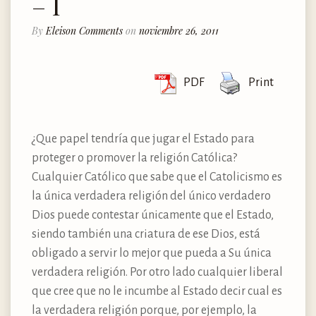
– I
By
Eleison Comments
on
noviembre 26, 2011
PDF
Print
¿Que papel tendría que jugar el Estado para
proteger o promover la religión Católica?
Cualquier Católico que sabe que el Catolicismo es
la única verdadera religión del único verdadero
Dios puede contestar únicamente que el Estado,
siendo también una criatura de ese Dios, está
obligado a servir lo mejor que pueda a Su única
verdadera religión. Por otro lado cualquier liberal
que cree que no le incumbe al Estado decir cual es
la verdadera religión porque, por ejemplo, la