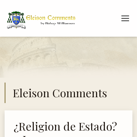
Eleison Comments
¿Religion de Estado?