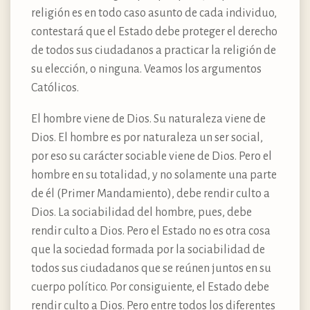
religión es en todo caso asunto de cada individuo,
contestará que el Estado debe proteger el derecho
de todos sus ciudadanos a practicar la religión de
su elección, o ninguna. Veamos los argumentos
Católicos.
El hombre viene de Dios. Su naturaleza viene de
Dios. El hombre es por naturaleza un ser social,
por eso su carácter sociable viene de Dios. Pero el
hombre en su totalidad, y no solamente una parte
de él (Primer Mandamiento), debe rendir culto a
Dios. La sociabilidad del hombre, pues, debe
rendir culto a Dios. Pero el Estado no es otra cosa
que la sociedad formada por la sociabilidad de
todos sus ciudadanos que se reúnen juntos en su
cuerpo político. Por consiguiente, el Estado debe
rendir culto a Dios. Pero entre todos los diferentes