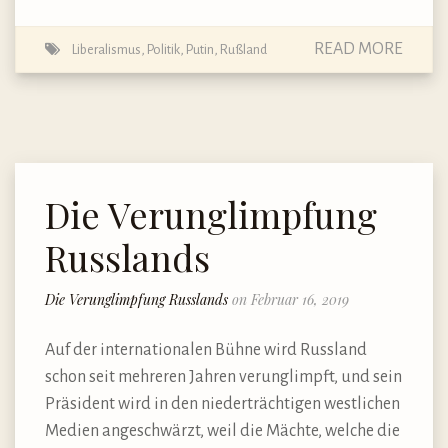
READ MORE
Liberalismus
,
Politik
,
Putin
,
Rußland
Die Verunglimpfung
Russlands
Die Verunglimpfung Russlands
on Februar 16, 2019
Auf der internationalen Bühne wird Russland
schon seit mehreren Jahren verunglimpft, und sein
Präsident wird in den niederträchtigen westlichen
Medien angeschwärzt, weil die Mächte, welche die