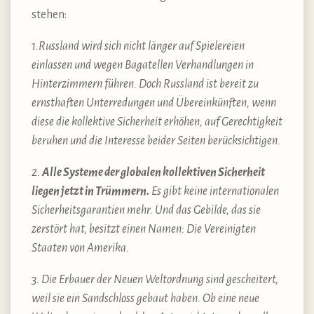
stehen:
1.Russland wird sich nicht länger auf Spielereien
einlassen und wegen Bagatellen Verhandlungen in
Hinterzimmern führen. Doch Russland ist bereit zu
ernsthaften Unterredungen und Übereinkünften, wenn
diese die kollektive Sicherheit erhöhen, auf Gerechtigkeit
beruhen und die Interesse beider Seiten berücksichtigen.
2.
Alle Systeme der globalen kollektiven Sicherheit
liegen jetzt in Trümmern.
Es gibt keine internationalen
Sicherheitsgarantien mehr. Und das Gebilde, das sie
zerstört hat, besitzt einen Namen: Die Vereinigten
Staaten von Amerika.
3. Die Erbauer der Neuen Weltordnung sind gescheitert,
weil sie ein Sandschloss gebaut haben. Ob eine neue