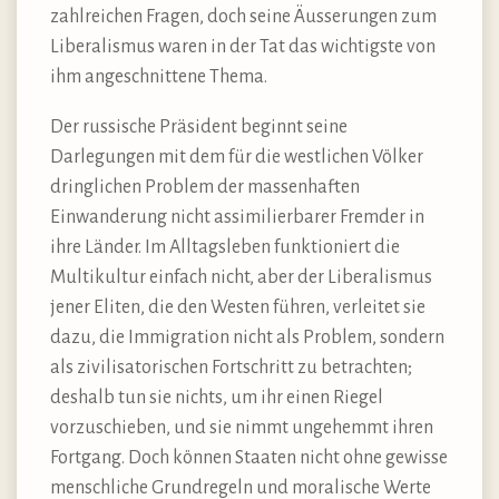
zahlreichen Fragen, doch seine Äusserungen zum
Liberalismus waren in der Tat das wichtigste von
ihm angeschnittene Thema.
Der russische Präsident beginnt seine
Darlegungen mit dem für die westlichen Völker
dringlichen Problem der massenhaften
Einwanderung nicht assimilierbarer Fremder in
ihre Länder. Im Alltagsleben funktioniert die
Multikultur einfach nicht, aber der Liberalismus
jener Eliten, die den Westen führen, verleitet sie
dazu, die Immigration nicht als Problem, sondern
als zivilisatorischen Fortschritt zu betrachten;
deshalb tun sie nichts, um ihr einen Riegel
vorzuschieben, und sie nimmt ungehemmt ihren
Fortgang. Doch können Staaten nicht ohne gewisse
menschliche Grundregeln und moralische Werte