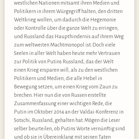
westlichen Nationen mitsamt ihren Medien und
Politikern in ihrem Würgegriff halten, den dritten
Weltkrieg wollen, um dadurch die Hegemonie
oder Kontrolle über die ganze Welt zu erringen,
und Russland das Haupthindernis auf ihrem Weg
zum weltweiten Machtmonopol ist. Doch viele
Seelen in aller Welt haben heute mehr Vertrauen
zur Politik von Putins Russland, das der Welt
einen Krieg ersparen will, als zu den westlichen
Politikern und Medien, die alle Hebel in
Bewegung setzen, um einen Krieg vom Zaun zu
brechen. Hier nun die von Russen erstellte
Zusammenfassung einer wichtigen Rede, die
Putin im Oktober 2014 an der Valdai-Konferenz in
Sotschi, Russland, gehalten hat. Mögen die Leser
selber beurteilen, ob Putins Worte vernünftig sind
und ob sie in Übereinklang mit seinen Taten