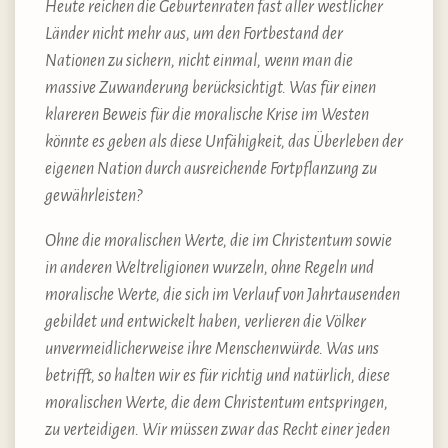
Heute reichen die Geburtenraten fast aller westlicher
Länder nicht mehr aus, um den Fortbestand der
Nationen zu sichern, nicht einmal, wenn man die
massive Zuwanderung berücksichtigt. Was für einen
klareren Beweis für die moralische Krise im Westen
könnte es geben als diese Unfähigkeit, das Überleben der
eigenen Nation durch ausreichende Fortpflanzung zu
gewährleisten?
Ohne die moralischen Werte, die im Christentum sowie
in anderen Weltreligionen wurzeln, ohne Regeln und
moralische Werte, die sich im Verlauf von Jahrtausenden
gebildet und entwickelt haben, verlieren die Völker
unvermeidlicherweise ihre Menschenwürde. Was uns
betrifft, so halten wir es für richtig und natürlich, diese
moralischen Werte, die dem Christentum entspringen,
zu verteidigen. Wir müssen zwar das Recht einer jeden