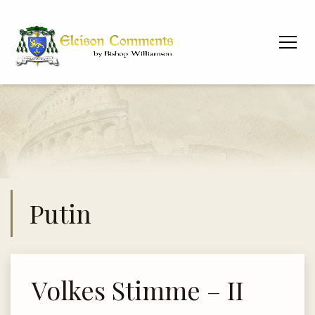
Putin
Volkes Stimme – II