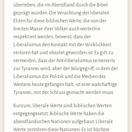
überleben, die im Abendland durch die Bibel
geprägt wurden. Die Verachtung der liberalen
Eliten für diese biblischen Werte, die von der
breiten Masse ihrer Völker auch weiterhin
respektiert werden, beweist, dass der
Liberalismus den Kontakt mit der Wirklichkeit
verloren hat und obsolet geworden ist. Es gilt zu
vermeiden, dass der Antiliberalismus seinerseits
zur Tyrannei wird, aber der Würgegriff, in dem der
Liberalismus die Politik und die Medien des
Westens heute gefangen hält, ist eine wahrhaftige
Tyrannei, mit der Schluss gemacht werden muss.
Kurzum, liberale Werte sind biblischen Werten
entgegengesetzt. Biblische Werte haben die
abendländischen Nationen aufgebaut. Liberale
Werte zerstören diese Nationen. Es ist höchste