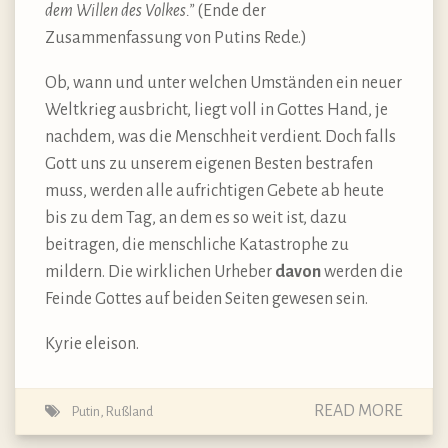
dem Willen des Volkes.”
(Ende der
Zusammenfassung von Putins Rede.)
Ob, wann und unter welchen Umständen ein neuer
Weltkrieg ausbricht, liegt voll in Gottes Hand, je
nachdem, was die Menschheit verdient. Doch falls
Gott uns zu unserem eigenen Besten bestrafen
muss, werden alle aufrichtigen Gebete ab heute
bis zu dem Tag, an dem es so weit ist, dazu
beitragen, die menschliche Katastrophe zu
mildern. Die wirklichen Urheber
davon
werden die
Feinde Gottes auf beiden Seiten gewesen sein.
Kyrie eleison.
READ MORE
Putin
,
Rußland