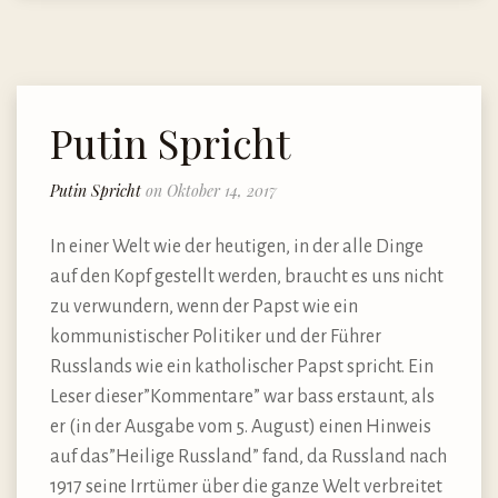
Putin Spricht
Putin Spricht
on Oktober 14, 2017
In einer Welt wie der heutigen, in der alle Dinge
auf den Kopf gestellt werden, braucht es uns nicht
zu verwundern, wenn der Papst wie ein
kommunistischer Politiker und der Führer
Russlands wie ein katholischer Papst spricht. Ein
Leser dieser”Kommentare” war bass erstaunt, als
er (in der Ausgabe vom 5. August) einen Hinweis
auf das”Heilige Russland” fand, da Russland nach
1917 seine Irrtümer über die ganze Welt verbreitet