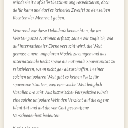
Minderheit auf Selbstbestimmung respektieren, doch
dafür kann und darf es keinerlei Zweifel an den selben
Rechten der Mehrheit geben.
Während wir diese Dekadenz beobachten, die im
Westen ganze Nationen erfasst, sehen wir zugleich, wie
auf internationaler Ebene versucht wird, die Welt
gemäss einem unipolaren Modell zu einigen und das
internationale Recht sowie die nationale Souveränität zu
relativieren, wenn nicht gar abzuschaffen. In einer
solchen unipolaren Welt gibt es keinen Platz für
souveräne Staaten, weil eine solche Welt lediglich
Vasallen braucht. Aus historischer Perspektive würde
eine solche unipolare Welt den Verzicht auf die eigene
Identität und auf die von Gott geschaffene
Verschiedenheit bedeuten.