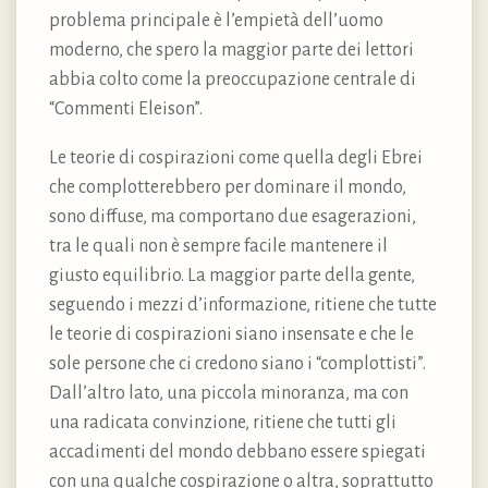
problema principale è l’empietà dell’uomo
moderno, che spero la maggior parte dei lettori
abbia colto come la preoccupazione centrale di
“Commenti Eleison”.
Le teorie di cospirazioni come quella degli Ebrei
che complotterebbero per dominare il mondo,
sono diffuse, ma comportano due esagerazioni,
tra le quali non è sempre facile mantenere il
giusto equilibrio. La maggior parte della gente,
seguendo i mezzi d’informazione, ritiene che tutte
le teorie di cospirazioni siano insensate e che le
sole persone che ci credono siano i “complottisti”.
Dall’altro lato, una piccola minoranza, ma con
una radicata convinzione, ritiene che tutti gli
accadimenti del mondo debbano essere spiegati
con una qualche cospirazione o altra, soprattutto