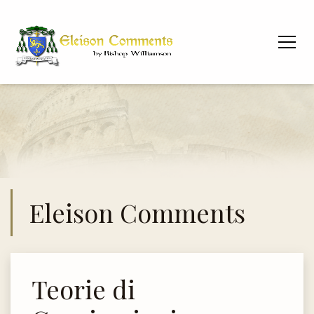
Eleison Comments
Teorie di