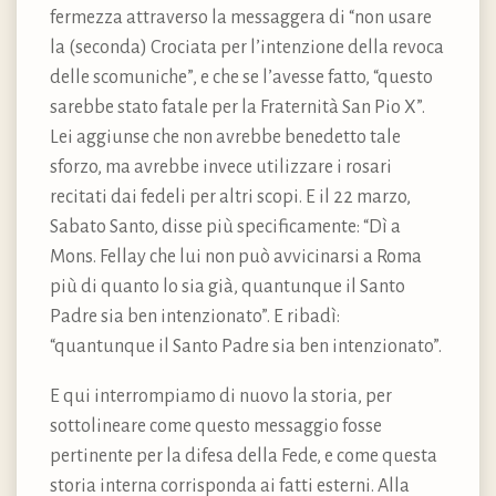
fermezza attraverso la messaggera di “non usare
la (seconda) Crociata per l’intenzione della revoca
delle scomuniche”, e che se l’avesse fatto, “questo
sarebbe stato fatale per la Fraternità San Pio X”.
Lei aggiunse che non avrebbe benedetto tale
sforzo, ma avrebbe invece utilizzare i rosari
recitati dai fedeli per altri scopi. E il 22 marzo,
Sabato Santo, disse più specificamente: “Dì a
Mons. Fellay che lui non può avvicinarsi a Roma
più di quanto lo sia già, quantunque il Santo
Padre sia ben intenzionato”. E ribadì:
“quantunque il Santo Padre sia ben intenzionato”.
E qui interrompiamo di nuovo la storia, per
sottolineare come questo messaggio fosse
pertinente per la difesa della Fede, e come questa
storia interna corrisponda ai fatti esterni. Alla