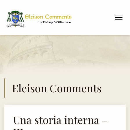
Eleison Comments
Una storia interna –