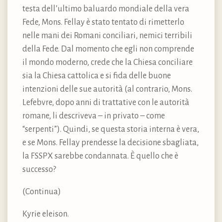
testa dell’ultimo baluardo mondiale della vera
Fede, Mons. Fellay è stato tentato di rimetterlo
nelle mani dei Romani conciliari, nemici terribili
della Fede. Dal momento che egli non comprende
il mondo moderno, crede che la Chiesa conciliare
sia la Chiesa cattolica e si fida delle buone
intenzioni delle sue autorità (al contrario, Mons.
Lefebvre, dopo anni di trattative con le autorità
romane, li descriveva – in privato – come
“serpenti”). Quindi, se questa storia interna è vera,
e se Mons. Fellay prendesse la decisione sbagliata,
la FSSPX sarebbe condannata. È quello che è
successo?
(Continua)
Kyrie eleison.