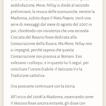
soddisfazione, Mons. Fellay si diede al secondo
preliminare, la revoca delle scomuniche, mentre la
Madonna, subito dopo il
Motu Proprio
, inviò una
serie di messaggi dal mese di agosto del 2007 in
poi, chiedendo con insistenza che una seconda
Crociata del Rosario fosse dedicata alla
Consacrazione della Russia. Ma Mons. Fellay non
si impegnò, perché sapeva che questa
Consacrazione non piaceva ai Romani. Essi
volevano i colloqui, e in questo lui li seguì, per
conciliare l’inconciliabile: il Vaticano II e la
Tradizione cattolica.
Ora possiamo continuare con la storia.
All’inizio del 2008 la Madonna, osservando come
il Vescovo fosse ancora esitante, gli disse con