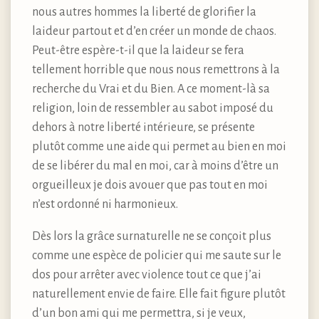
nous autres hommes la liberté de glorifier la
laideur partout et d’en créer un monde de chaos.
Peut-être espère-t-il que la laideur se fera
tellement horrible que nous nous remettrons à la
recherche du Vrai et du Bien. A ce moment-là sa
religion, loin de ressembler au sabot imposé du
dehors à notre liberté intérieure, se présente
plutôt comme une aide qui permet au bien en moi
de se libérer du mal en moi, car à moins d’être un
orgueilleux je dois avouer que pas tout en moi
n’est ordonné ni harmonieux.
Dès lors la grâce surnaturelle ne se conçoit plus
comme une espèce de policier qui me saute sur le
dos pour arrêter avec violence tout ce que j’ai
naturellement envie de faire. Elle fait figure plutôt
d’un bon ami qui me permettra, si je veux,