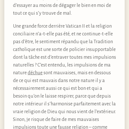
d’essayer au moins de dégager le bien en moi de
tout ce qui s’y trouve de mal.
Une grande force derrière Vatican II et la religion
conciliaire n’a-t-elle pas été, et ne continue-t-elle
pas d’être, le sentiment répandu que la Tradition
catholique est une sorte de policier insupportable
dont la tâche est d’entraver toutes mes impulsions
naturelles ? C’est entendu, les impulsions de ma
nature
déchue
sont mauvaises, mais en dessous
de ce qui est mauvais dans notre nature il y a
nécessairement aussi ce qui est bon et qui a
besoin qu’on le laisse respirer, parce que depuis
notre intérieur il s’harmonise parfaitement avec la
vraie religion de Dieu qui nous vient de l’extérieur.
Sinon, je risque de faire de mes mauvaises
impulsions toute une fausse religion – comme