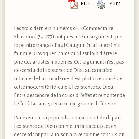
PDF
Print
Les trois derniers numéros du « Commentaire
Eleison » (175–177) ont présenté un argument que
le peintre français Paul Gauguin (1848–1903) n’a
fait que provoquer, parce qu’il est loin d’être le
pire des artistes modernes. Cet argument n’est pas
descendu de l’existence de Dieu au caractère
ridicule de l’art moderne. Il est plutôt remonté de
cette modernité ridicule à l’existence de Dieu.
Entre descendre de la cause à l’effet et remonter de
l’effet à la cause, il y a ici une grande différence.
Par exemple, si je prends comme point de départ
l’existence de Dieu comme un fait acquis, et en
descendant par la raison arrive comme conclusion