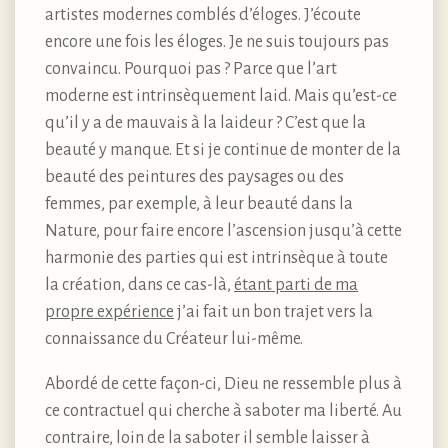
artistes modernes comblés d’éloges. J’écoute
encore une fois les éloges. Je ne suis toujours pas
convaincu. Pourquoi pas ? Parce que l’art
moderne est intrinsèquement laid. Mais qu’est-ce
qu’il y a de mauvais à la laideur ? C’est que la
beauté y manque. Et si je continue de monter de la
beauté des peintures des paysages ou des
femmes, par exemple, à leur beauté dans la
Nature, pour faire encore l’ascension jusqu’à cette
harmonie des parties qui est intrinsèque à toute
la création, dans ce cas-là,
étant parti de ma
propre expérience
j’ai fait un bon trajet vers la
connaissance du Créateur lui-même.
Abordé de cette façon-ci, Dieu ne ressemble plus à
ce contractuel qui cherche à saboter ma liberté. Au
contraire, loin de la saboter il semble laisser à