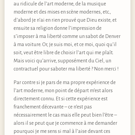
au ridicule de l’art moderne, de la musique
moderne et des mises en scène modernes, etc.,
d’abord je n’ai en rien prouvé que Dieu existe, et
ensuite sa religion donne l’impression de
s’imposer à ma liberté comme un sabot de Denver
à ma voiture. Or, je suis moi, et ce moi, quoi qu’il
soit, veut être libre de choisir l’art qui me plaît.
Mais voici qu’arrive, supposément du Ciel, un
contractuel pour saboter ma liberté ? Non merci !
Par contre si je pars de ma propre expérience de
l’art moderne, mon point de départ m’est alors
directement connu. Et si cette expérience est
franchement décevante – ce n’est pas
nécessairement le cas mais elle peut bien l’être –
alors il se peut que je commence à me demander
pourquoi je me sens si mal à l’aise devant ces