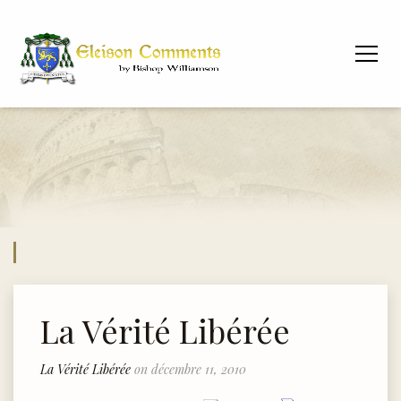
La Vérité Libérée
La Vérité Libérée
on décembre 11, 2010