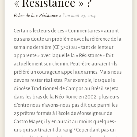
« Résistance » ?
Échec de la « Résistance » ?
on août 23, 2014
Certains lecteurs de ces « Commentaires » auront
eu sans doute un problème avec la référence de la
semaine dernière (CE 370) au « tant de lenteur
apparente » avec laquelle la « Résistance » fait
actuellement son chemin. Peut-être auraient-ils
préféré un courageux appel aux armes. Mais nous
devons rester réalistes. Par exemple, lorsque le
diocèse Traditionnel de Campos au Brésil se jeta
dans les bras de la Néo-Rome en 2002, plusieurs
d’entre nous n’avons-nous pas dit que parmi les
25 prêtres formés à l’école de Monseigneur de
Castro Mayer, il y en aurait au moins quelques-
uns qui sortiraient du rang ? Cependant pas un