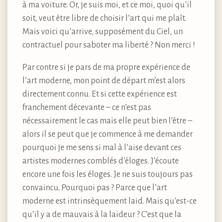
à ma voiture. Or, je suis moi, et ce moi, quoi qu’il
soit, veut être libre de choisir l’art qui me plaît.
Mais voici qu’arrive, supposément du Ciel, un
contractuel pour saboter ma liberté ? Non merci !
Par contre si je pars de ma propre expérience de
l’art moderne, mon point de départ m’est alors
directement connu. Et si cette expérience est
franchement décevante – ce n’est pas
nécessairement le cas mais elle peut bien l’être –
alors il se peut que je commence à me demander
pourquoi je me sens si mal à l’aise devant ces
artistes modernes comblés d’éloges. J’écoute
encore une fois les éloges. Je ne suis toujours pas
convaincu. Pourquoi pas ? Parce que l’art
moderne est intrinsèquement laid. Mais qu’est-ce
qu’il y a de mauvais à la laideur ? C’est que la