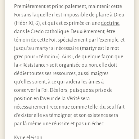
Premièrement et principalement, maintenir cette
Foi sans laquelle il est impossible de plaire à Dieu
(Hébr. XI, 6), et qui est exprimée en une
doctrine
,
dans le Credo catholique. Deuxièmement, être
témoin de cette Foi, spécialement par l’exemple, et
jusqu’au martyr si nécessaire (martyr est le mot
grec pour « témoin »). Ainsi, de quelque façon que
la « Résistance » soit organisée ou non, elle doit
dédier toutes ses ressources, aussi maigres
qu’elles soient, à ce qui aidera les âmes à
conserver la Foi. Dès lors, puisque sa prise de
position en faveur de la Vérité sera
nécessairement reconnue comme telle, du seul fait
d’exister elle va témoigner, et son existence sera
par là même une réussite et pas un échec.
Kyrie eleison.