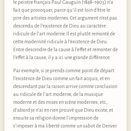
le peintre français Paul Gauguin (1848–1903) n’a
fait que provoquer, parce qu’il est loin d’être le
pire des artistes modernes. Cet argument n’est pas
descendu de l’existence de Dieu au caractère
ridicule de l’art moderne. Il est plutôt remonté de
cette modernité ridicule à l’existence de Dieu.
Entre descendre de la cause à l’effet et remonter de
l’effet à la cause, il y a ici une grande différence.
Par exemple, si je prends comme point de départ
l’existence de Dieu comme un fait acquis, et en
descendant par la raison arrive comme conclusion
au ridicule de l’art moderne, de la musique
moderne et des mises en scène modernes, etc.,
d’abord je n’ai en rien prouvé que Dieu existe, et
ensuite sa religion donne l’impression de
s’imposer à ma liberté comme un sabot de Denver