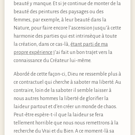
beauté y manque. Et si je continue de monter de la
beauté des peintures des paysages ou des
femmes, par exemple, à leur beauté dans la
Nature, pour faire encore l’ascension jusqu’à cette
harmonie des parties qui est intrinsèque à toute
la création, dans ce cas-là,
étant parti de ma
propre expérience
j’ai fait un bon trajet vers la
connaissance du Créateur lui-même.
Abordé de cette façon-ci, Dieu ne ressemble plus à
ce contractuel qui cherche à saboter ma liberté. Au
contraire, loin de la saboter il semble laisser à
nous autres hommes la liberté de glorifier la
laideur partout et d’en créer un monde de chaos.
Peut-être espère-t-il que la laideur se fera
tellement horrible que nous nous remettrons à la
recherche du Vrai et du Bien. A ce moment-là sa