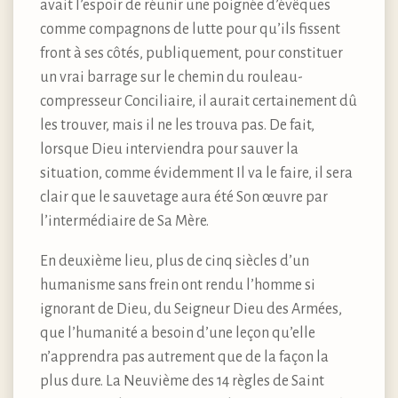
avait l’espoir de réunir une poignée d’évêques
comme compagnons de lutte pour qu’ils fissent
front à ses côtés, publiquement, pour constituer
un vrai barrage sur le chemin du rouleau-
compresseur Conciliaire, il aurait certainement dû
les trouver, mais il ne les trouva pas. De fait,
lorsque Dieu interviendra pour sauver la
situation, comme évidemment Il va le faire, il sera
clair que le sauvetage aura été Son œuvre par
l’intermédiaire de Sa Mère.
En deuxième lieu, plus de cinq siècles d’un
humanisme sans frein ont rendu l’homme si
ignorant de Dieu, du Seigneur Dieu des Armées,
que l’humanité a besoin d’une leçon qu’elle
n’apprendra pas autrement que de la façon la
plus dure. La Neuvième des 14 règles de Saint