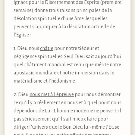
Ignace pour le Discernement des Esprits (première
semaine) donne trois raisons principales de la
désolation spirituelle d’une âme, lesquelles
peuvent s’appliquer à la désolation actuelle de
l’Église :—
1. Dieu nous
châtie
pour notre tiédeur et
négligence spirituelles. Seul Dieu sait aujourd’hui
quel châtiment mondial est celui que mérite notre
apostasie mondiale et notre immersion dans le
matérialisme et l’hédonisme.
2. Dieu
nous met à l’épreuve
pour nous démontrer
ce qu’il y a réellement en nous et à quel point nous
dépendons de Lui. L’homme moderne ne pense-t-il
pas sérieusement qu’il sait mieux faire pour
diriger l’univers que le Bon Dieu lui-même ? Et, se