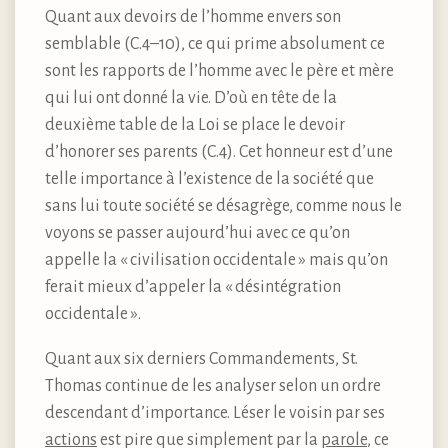
Quant aux devoirs de l’homme envers son
semblable (C.4–10), ce qui prime absolument ce
sont les rapports de l’homme avec le père et mère
qui lui ont donné la vie. D’où en tête de la
deuxième table de la Loi se place le devoir
d’honorer ses parents (C.4). Cet honneur est d’une
telle importance à l’existence de la société que
sans lui toute société se désagrège, comme nous le
voyons se passer aujourd’hui avec ce qu’on
appelle la « civilisation occidentale » mais qu’on
ferait mieux d’appeler la « désintégration
occidentale ».
Quant aux six derniers Commandements, St.
Thomas continue de les analyser selon un ordre
descendant d’importance. Léser le voisin par ses
actions
est pire que simplement par la
parole
, ce