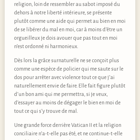
religion, loin de ressembler au sabot imposé du
dehors à notre liberté intérieure, se présente
plutôt comme une aide qui permet au bien en moi
de se libérer du mal en moi, car à moins d’être un
orgueilleux je dois avouer que pas tout en moi
n’est ordonné ni harmonieux.
Dès lors la grâce surnaturelle ne se conçoit plus
comme une espèce de policier qui me saute sur le
dos pour arrêter avec violence tout ce que j’ai
naturellement envie de faire. Elle fait figure plutôt
d’un bon ami qui me permettra, si je veux,
d’essayer au moins de dégager le bien en moi de
tout ce qui s’y trouve de mal.
Une grande force derrière Vatican II et la religion
conciliaire n’a-t-elle pas été, et ne continue-t-elle