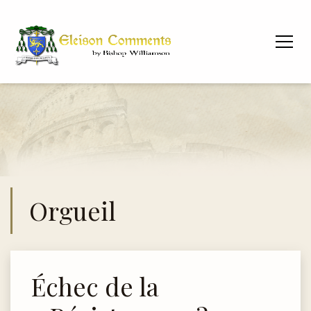
Orgueil
Échec de la