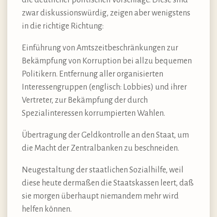
zwar diskussionswürdig, zeigen aber wenigstens
in die richtige Richtung:
Einführung von Amtszeitbeschränkungen zur
Bekämpfung von Korruption bei allzu bequemen
Politikern. Entfernung aller organisierten
Interessengruppen (englisch: Lobbies) und ihrer
Vertreter, zur Bekämpfung der durch
Spezialinteressen korrumpierten Wahlen.
Übertragung der Geldkontrolle an den Staat, um
die Macht der Zentralbanken zu beschneiden.
Neugestaltung der staatlichen Sozialhilfe, weil
diese heute dermaßen die Staatskassen leert, daß
sie morgen überhaupt niemandem mehr wird
helfen können.