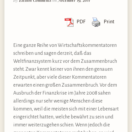
By
Eleison Comments
on
November 19, 2011
PDF
Print
Eine ganze Reihe von Wirtschaftskommentatoren
schreiben und sagen derzeit, daß das
Weltfinanzsystem kurz vor dem Zusammenbruch
steht. Zwar kennt keiner von ihnen den genauen
Zeitpunkt, aber viele dieser Kommentatoren
erwarten einen großen Zusammenbruch. Vor dem
Ausbruch der Finanzkrise im Jahre 2008 sahen
allerdings nur sehr wenige Menschen diese
kommen, weil die meisten sich mit einer Lebensart
eingerichtet hatten, welche bewährt zu sein und
immer weiterzugehen schien. Wenn jedoch die