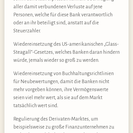
aller damit verbundenen Verluste auf jene
Personen, welche für diese Bank verantwortlich
oder an ihr beteiligt sind, anstatt auf die
Steuerzahler.
Wiedereinsetzung des US-amerikanischen „Glass-
Steagall“-Gesetzes, welches Banken daran hindern
würde, jemals wieder so groß zu werden.
Wiedereinsetzung von Buchhaltungsrichtlinien
für Neubewertungen, damit die Banken nicht
mehr vorgeben können, ihre Vermögenswerte
seien viel mehr wert, als sie auf dem Markt
tatsächlich wert sind.
Regulierung des Derivaten-Marktes, um
beispielsweise zu große Finanzunternehmen zu