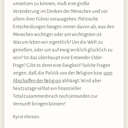
umsetzen zu können, muß eine große
Veränderung im Denken der Menschen und vor
allem ihrer Führer vorausgehen. Politische
Entscheidungen hängen immer davon ab, was den
Menschen wichtiger oder am wichtigsten ist.
Warum leben wir eigentlich? Um die Welt zu
genießen, oder um auf ewig wirklich glücklich zu
sein? Ist das überhaupt eine Entweder-Oder-
Frage? Gibt es denn eine Ewigkeit? Solche Fragen
zeigen, daß die Politik von der Religion bzw.
vom
Abschaffen der Religion
abhängt. Wird aber
heutzutage selbst ein finanzieller
Totalzusammenbruch noch jemanden zur
Vernunft bringen können?
Kyrie eleison.