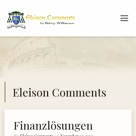
Eleison Comments
Finanzlösungen