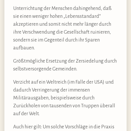
Unterrichtung der Menschen dahingehend, daß
sie einen weniger hohen „Lebensstandard“
akzeptieren und somit nicht mehr länger durch
ihre Verschwendung die Gesellschaft ruinieren,
sondern sie im Gegenteil durch ihr Sparen
aufbauen.
Größtmögliche Ersetzung der Zersiedelung durch
selbstversorgende Gemeinden.
Verzicht auf ein Weltreich (im Falle der USA) und
dadurch Verringerung der immensen
Militärausgaben, beispielsweise durch
Zurückholen von tausenden von Truppen überall
auf der Welt.
Auch hier gilt: Um solche Vorschläge in die Praxis