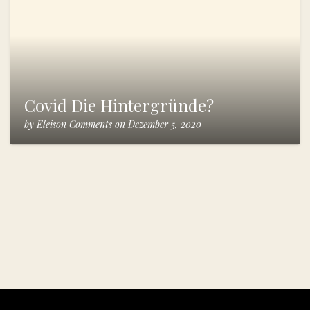
Covid Die Hintergründe?
by
Eleison Comments
on
Dezember 5, 2020