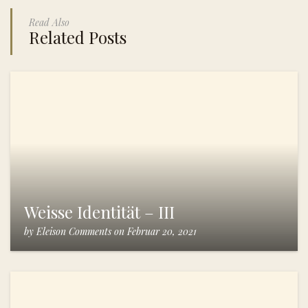
Read Also
Related Posts
Weisse Identität – III
by
Eleison Comments
on
Februar 20, 2021