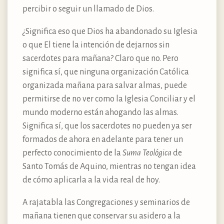
percibir o seguir un llamado de Dios.
¿Significa eso que Dios ha abandonado su Iglesia
o que El tiene la intención de dejarnos sin
sacerdotes para mañana? Claro que no. Pero
significa sí, que ninguna organización Católica
organizada mañana para salvar almas, puede
permitirse de no ver como la Iglesia Conciliar y el
mundo moderno están ahogando las almas.
Significa sí, que los sacerdotes no pueden ya ser
formados de ahora en adelante para tener un
perfecto conocimiento de la
Suma Teológica
de
Santo Tomás de Aquino, mientras no tengan idea
de cómo aplicarla a la vida real de hoy.
A rajatabla las Congregaciones y seminarios de
mañana tienen que conservar su asidero a la