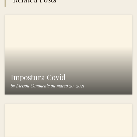
Impostura Covid
by
Eleison Comments
on
marzo 20, 2021