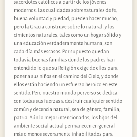
sacerdotes católicos a partir de los jóvenes
modernos. Las cualidades sobrenaturales de fe,
buena voluntad y piedad, pueden hacer mucho,
pero la Gracia construye sobre lo natural, y los
cimientos naturales, tales como un hogar sólido y
una educación verdaderamente humana, son
cada día más escasos. Por supuesto quedan
todavía buenas familias donde los padres han
entendido lo que su Religión exige de ellos para
poner a sus niños en el camino del Cielo, y donde
ellos están haciendo un esfuerzo heroico en este
sentido. Pero nuestro mundo perverso se dedica
con todas sus fuerzas a destruir cualquier sentido
común y decencia natural, sea de género, familia,
patria. Aún lo mejor intencionados, los hijos del
ambiente social actual permanecen en general
más o menos severamente inhabilitados para