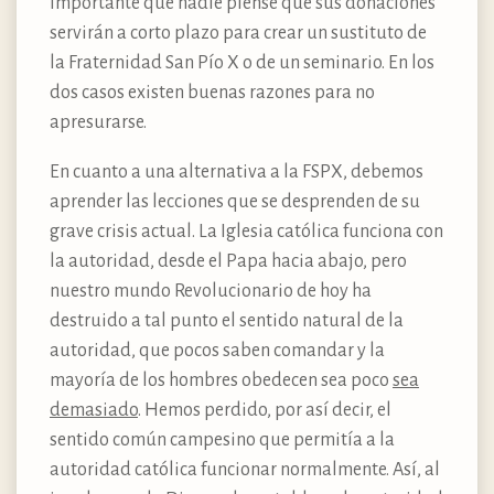
importante que nadie piense que sus donaciones
servirán a corto plazo para crear un sustituto de
la Fraternidad San Pío X o de un seminario. En los
dos casos existen buenas razones para no
apresurarse.
En cuanto a una alternativa a la FSPX, debemos
aprender las lecciones que se desprenden de su
grave crisis actual. La Iglesia católica funciona con
la autoridad, desde el Papa hacia abajo, pero
nuestro mundo Revolucionario de hoy ha
destruido a tal punto el sentido natural de la
autoridad, que pocos saben comandar y la
mayoría de los hombres obedecen sea poco
sea
demasiado
. Hemos perdido, por así decir, el
sentido común campesino que permitía a la
autoridad católica funcionar normalmente. Así, al