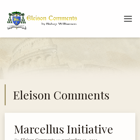
Eleison Comments
Marcellus Initiative