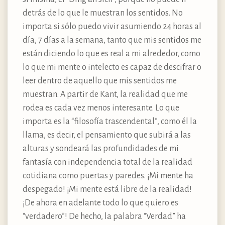
detrás de lo que le muestran los sentidos. No
importa si sólo puedo vivir asumiendo 24 horas al
día, 7 días a la semana, tanto que mis sentidos me
están diciendo lo que es real a mi alrededor, como
lo que mi mente o intelecto es capaz de descifrar o
leer dentro de aquello que mis sentidos me
muestran. A partir de Kant, la realidad que me
rodea es cada vez menos interesante. Lo que
importa es la “filosofía trascendental”, como él la
llama, es decir, el pensamiento que subirá a las
alturas y sondeará las profundidades de mi
fantasía con independencia total de la realidad
cotidiana como puertas y paredes. ¡Mi mente ha
despegado! ¡Mi mente está libre de la realidad!
¡De ahora en adelante todo lo que quiero es
“verdadero”! De hecho, la palabra “Verdad” ha