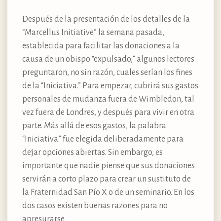
Después de la presentación de los detalles de la
“Marcellus Initiative” la semana pasada,
establecida para facilitar las donaciones a la
causa de un obispo “expulsado,” algunos lectores
preguntaron, no sin razón, cuales serían los fines
de la “Iniciativa.” Para empezar, cubrirá sus gastos
personales de mudanza fuera de Wimbledon, tal
vez fuera de Londres, y después para vivir en otra
parte. Más allá de esos gastos, la palabra
“Iniciativa” fue elegida deliberadamente para
dejar opciones abiertas. Sin embargo, es
importante que nadie piense que sus donaciones
servirán a corto plazo para crear un sustituto de
la Fraternidad San Pío X o de un seminario. En los
dos casos existen buenas razones para no
apresurarse.