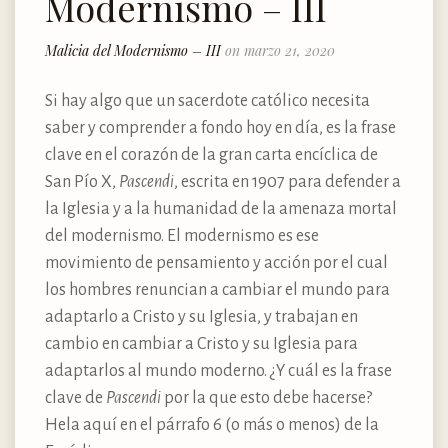
Modernismo – III
Malicia del Modernismo – III
on marzo 21, 2020
Si hay algo que un sacerdote católico necesita
saber y comprender a fondo hoy en día, es la frase
clave en el corazón de la gran carta encíclica de
San Pío X,
Pascendi
, escrita en 1907 para defender a
la Iglesia y a la humanidad de la amenaza mortal
del modernismo. El modernismo es ese
movimiento de pensamiento y acción por el cual
los hombres renuncian a cambiar el mundo para
adaptarlo a Cristo y su Iglesia, y trabajan en
cambio en cambiar a Cristo y su Iglesia para
adaptarlos al mundo moderno. ¿Y cuál es la frase
clave de
Pascendi
por la que esto debe hacerse?
Hela aquí en el párrafo 6 (o más o menos) de la