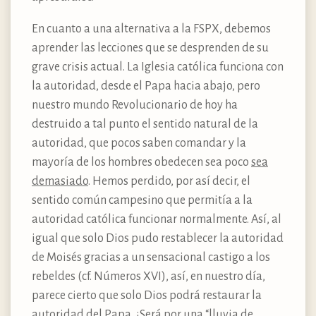
En cuanto a una alternativa a la FSPX, debemos
aprender las lecciones que se desprenden de su
grave crisis actual. La Iglesia católica funciona con
la autoridad, desde el Papa hacia abajo, pero
nuestro mundo Revolucionario de hoy ha
destruido a tal punto el sentido natural de la
autoridad, que pocos saben comandar y la
mayoría de los hombres obedecen sea poco
sea
demasiado
. Hemos perdido, por así decir, el
sentido común campesino que permitía a la
autoridad católica funcionar normalmente. Así, al
igual que solo Dios pudo restablecer la autoridad
de Moisés gracias a un sensacional castigo a los
rebeldes (cf. Números XVI), así, en nuestro día,
parece cierto que solo Dios podrá restaurar la
autoridad del Papa. ¿Será por una “lluvia de