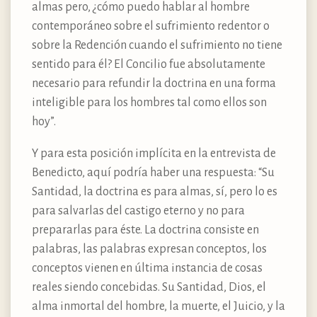
almas pero, ¿cómo puedo hablar al hombre
contemporáneo sobre el sufrimiento redentor o
sobre la Redención cuando el sufrimiento no tiene
sentido para él? El Concilio fue absolutamente
necesario para refundir la doctrina en una forma
inteligible para los hombres tal como ellos son
hoy”.
Y para esta posición implícita en la entrevista de
Benedicto, aquí podría haber una respuesta: “Su
Santidad, la doctrina es para almas, sí, pero lo es
para salvarlas del castigo eterno y no para
prepararlas para éste. La doctrina consiste en
palabras, las palabras expresan conceptos, los
conceptos vienen en última instancia de cosas
reales siendo concebidas. Su Santidad, Dios, el
alma inmortal del hombre, la muerte, el Juicio, y la