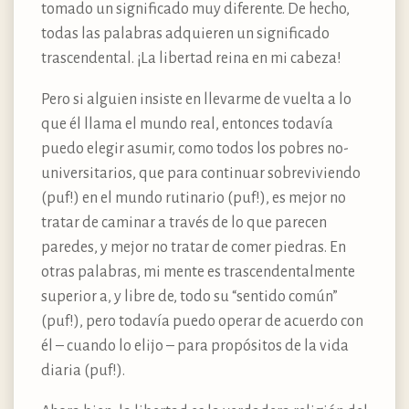
tomado un significado muy diferente. De hecho,
todas las palabras adquieren un significado
trascendental. ¡La libertad reina en mi cabeza!
Pero si alguien insiste en llevarme de vuelta a lo
que él llama el mundo real, entonces todavía
puedo elegir asumir, como todos los pobres no-
universitarios, que para continuar sobreviviendo
(puf!) en el mundo rutinario (puf!), es mejor no
tratar de caminar a través de lo que parecen
paredes, y mejor no tratar de comer piedras. En
otras palabras, mi mente es trascendentalmente
superior a, y libre de, todo su “sentido común”
(puf!), pero todavía puedo operar de acuerdo con
él – cuando lo elijo – para propósitos de la vida
diaria (puf!).