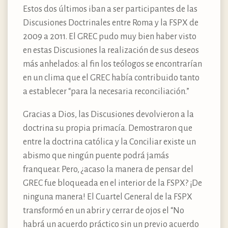
Estos dos últimos iban a ser participantes de las
Discusiones Doctrinales entre Roma y la FSPX de
2009 a 2011. El GREC pudo muy bien haber visto
en estas Discusiones la realización de sus deseos
más anhelados: al fin los teólogos se encontrarían
en un clima que el GREC había contribuido tanto
a establecer “para la necesaria reconciliación.”
Gracias a Dios, las Discusiones devolvieron a la
doctrina su propia primacía. Demostraron que
entre la doctrina católica y la Conciliar existe un
abismo que ningún puente podrá jamás
franquear. Pero, ¿acaso la manera de pensar del
GREC fue bloqueada en el interior de la FSPX? ¡De
ninguna manera! El Cuartel General de la FSPX
transformó en un abrir y cerrar de ojos el “No
habrá un acuerdo práctico sin un previo acuerdo