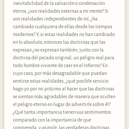
inevitabilidad de la salvación o condenación
eterna, ¿son realidades externas a mi mente? Si
son realidades independientes de mí, ¿ha
cambiado cualquiera de ellas desde los tiempos
modernos? Y, si estas realidades no han cambiado
en lo absoluto, entonces las doctrinas que las
expresan ¿no expresan también, junto con la
doctrina del pecado original, un peligro real para
todo hombre viviente de caer en el Infierno? En
cuyo caso, por más desagradable que puedan
sentirse estas realidades, ¿qué posible servicio
hago yo por mi prójimo al hacer que las doctrinas
se sientan más agradables de manera que oculten
el peligro eterno en lugar de advertirle sobre él?
¿Qué tanta importancia tienen sus sentimientos
comparado con la importancia de que
comprenda, y asimile, las verdaderas doctrinas