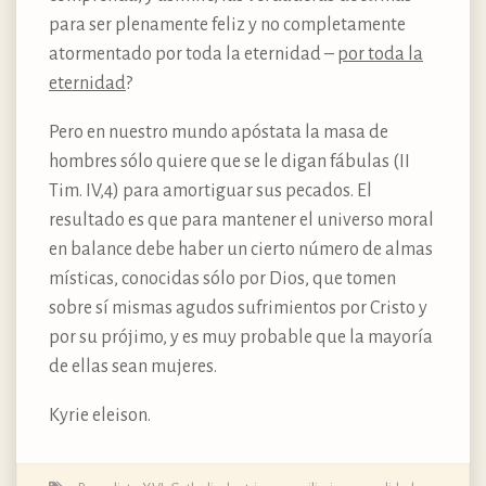
para ser plenamente feliz y no completamente
atormentado por toda la eternidad –
por toda la
eternidad
?
Pero en nuestro mundo apóstata la masa de
hombres sólo quiere que se le digan fábulas (II
Tim. IV,4) para amortiguar sus pecados. El
resultado es que para mantener el universo moral
en balance debe haber un cierto número de almas
místicas, conocidas sólo por Dios, que tomen
sobre sí mismas agudos sufrimientos por Cristo y
por su prójimo, y es muy probable que la mayoría
de ellas sean mujeres.
Kyrie eleison.