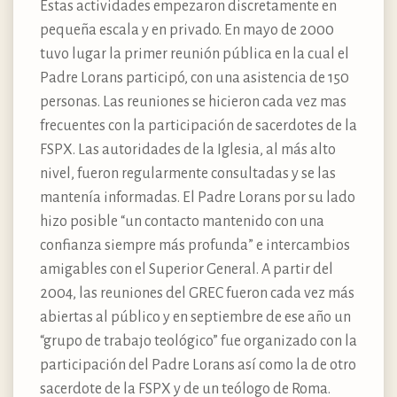
Estas actividades empezaron discretamente en
pequeña escala y en privado. En mayo de 2000
tuvo lugar la primer reunión pública en la cual el
Padre Lorans participó, con una asistencia de 150
personas. Las reuniones se hicieron cada vez mas
frecuentes con la participación de sacerdotes de la
FSPX. Las autoridades de la Iglesia, al más alto
nivel, fueron regularmente consultadas y se las
mantenía informadas. El Padre Lorans por su lado
hizo posible “un contacto mantenido con una
confianza siempre más profunda” e intercambios
amigables con el Superior General. A partir del
2004, las reuniones del GREC fueron cada vez más
abiertas al público y en septiembre de ese año un
“grupo de trabajo teológico” fue organizado con la
participación del Padre Lorans así como la de otro
sacerdote de la FSPX y de un teólogo de Roma.