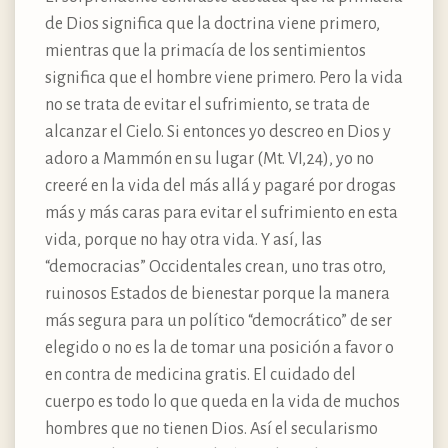
de Dios significa que la doctrina viene primero,
mientras que la primacía de los sentimientos
significa que el hombre viene primero. Pero la vida
no se trata de evitar el sufrimiento, se trata de
alcanzar el Cielo. Si entonces yo descreo en Dios y
adoro a Mammón en su lugar (Mt. VI,24), yo no
creeré en la vida del más allá y pagaré por drogas
más y más caras para evitar el sufrimiento en esta
vida, porque no hay otra vida. Y así, las
“democracias” Occidentales crean, uno tras otro,
ruinosos Estados de bienestar porque la manera
más segura para un político “democrático” de ser
elegido o no es la de tomar una posición a favor o
en contra de medicina gratis. El cuidado del
cuerpo es todo lo que queda en la vida de muchos
hombres que no tienen Dios. Así el secularismo