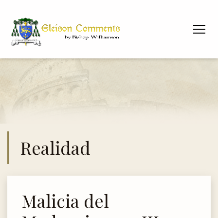
Realidad
Malicia del