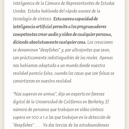
Inteligencia de la Cámara de Representantes de Estados
Unidos. Estaba hablando del rápido avance de la
tecnología de síntesis.
Esta nueva capacidad de
inteligencia artificial permite a los programadores
competentes crear audio y vídeo de cualquier persona,
diciendo absolutamente cualquier cosa.
Las creaciones
se denominan
“
deepfakes
”
y, por ultrajantes que sean,
son prácticamente indistinguibles de las reales. Apenas
nos habíamos adaptado a un mundo donde nuestra
realidad parecía falsa, cuando las cosas que son falsas se
convirtieron en nuestra realidad
.
“Nos superan en armas”, dijo un experto en forense
digital de la Universidad de California en Berkeley, El
número de personas que trabajan en vídeo síntesis
supera en 100 a 1 a los que trabajan en la detección de
“deepfakes” . . . . Ya dos tercios de los estadounidenses