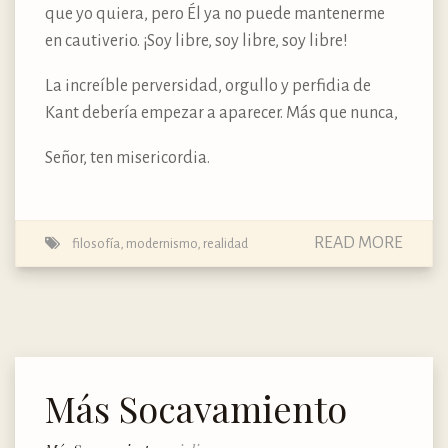
que yo quiera, pero Él ya no puede mantenerme
en cautiverio. ¡Soy libre, soy libre, soy libre!
La increíble perversidad, orgullo y perfidia de
Kant debería empezar a aparecer. Más que nunca,
Señor, ten misericordia.
READ MORE
filosofía
,
modernismo
,
realidad
Más Socavamiento