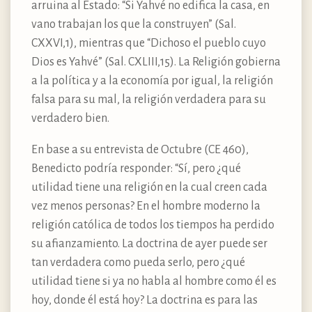
arruina al Estado: “Si Yahvé no edifica la casa, en
vano trabajan los que la construyen” (Sal.
CXXVI,1), mientras que “Dichoso el pueblo cuyo
Dios es Yahvé” (Sal. CXLIII,15). La Religión gobierna
a la política y a la economía por igual, la religión
falsa para su mal, la religión verdadera para su
verdadero bien.
En base a su entrevista de Octubre (CE 460),
Benedicto podría responder: “Sí, pero ¿qué
utilidad tiene una religión en la cual creen cada
vez menos personas? En el hombre moderno la
religión católica de todos los tiempos ha perdido
su afianzamiento. La doctrina de ayer puede ser
tan verdadera como pueda serlo, pero ¿qué
utilidad tiene si ya no habla al hombre como él es
hoy, donde él está hoy? La doctrina es para las