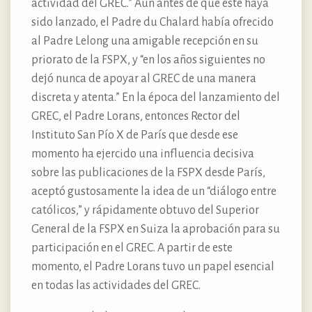
actividad del GREC.” Aún antes de que éste haya
sido lanzado, el Padre du Chalard había ofrecido
al Padre Lelong una amigable recepción en su
priorato de la FSPX, y “en los años siguientes no
dejó nunca de apoyar al GREC de una manera
discreta y atenta.” En la época del lanzamiento del
GREC, el Padre Lorans, entonces Rector del
Instituto San Pío X de París que desde ese
momento ha ejercido una influencia decisiva
sobre las publicaciones de la FSPX desde París,
aceptó gustosamente la idea de un “diálogo entre
católicos,” y rápidamente obtuvo del Superior
General de la FSPX en Suiza la aprobación para su
participación en el GREC. A partir de este
momento, el Padre Lorans tuvo un papel esencial
en todas las actividades del GREC.