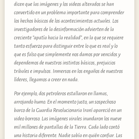
dicen que las imágenes y los videos alterados se han
convertido en un problema importante para comprender
los hechos básicos de los acontecimientos actuales. Los
investigadores de la desinformación advierten de la
creciente “apatía hacia la realidad”, en la que se requiere
tanto esfuerzo para distinguir entre lo que es real y lo
que es falso que simplemente nos damos por vencidos y
dependemos de nuestros instintos básicos, prejuicios
tribales e impulsos. Inmersos en los engaños de nuestros
líderes, llegamos a creer en nada.
Por ejemplo, dos petroleros estallaron en llamas,
arrojando humo. En el momento justo, un sospechoso
barco de la Guardia Revolucionaria Iraní apareció en un
video borroso. Las imágenes virales inundaron los nueve
mil millones de pantallas de la Tierra. Cada lado contó
una historia diferente. Nadie sabía en quién confiar. Las